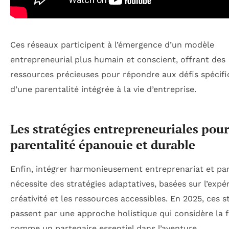
Ces réseaux participent à l’émergence d’un modèle
entrepreneurial plus humain et conscient, offrant des
ressources précieuses pour répondre aux défis spécif
d’une parentalité intégrée à la vie d’entreprise.
Les stratégies entrepreneuriales pou
parentalité épanouie et durable
Enfin, intégrer harmonieusement entreprenariat et par
nécessite des stratégies adaptatives, basées sur l’expér
créativité et les ressources accessibles. En 2025, ces s
passent par une approche holistique qui considère la f
comme un partenaire essentiel dans l’aventure