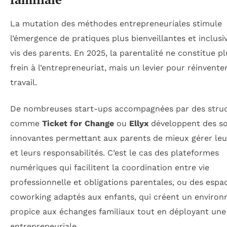
La mutation des méthodes entrepreneuriales stimule
l’émergence de pratiques plus bienveillantes et inclusi
vis des parents. En 2025, la parentalité ne constitue p
frein à l’entrepreneuriat, mais un levier pour réinventer
travail.
De nombreuses start-ups accompagnées par des stru
comme
Ticket for Change
ou
Ellyx
développent des so
innovantes permettant aux parents de mieux gérer le
et leurs responsabilités. C’est le cas des plateformes
numériques qui facilitent la coordination entre vie
professionnelle et obligations parentales, ou des espa
coworking adaptés aux enfants, qui créent un enviro
propice aux échanges familiaux tout en déployant une 
entrepreneuriale.