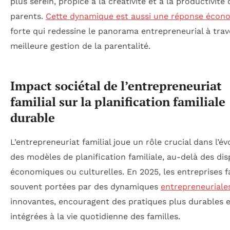
plus serein, propice à la créativité et à la productivité 
parents.
Cette dynamique est aussi une réponse écon
forte qui redessine le panorama entrepreneurial à tra
meilleure gestion de la parentalité.
Impact sociétal de l’entrepreneuriat
familial sur la planification familiale
durable
L’entrepreneuriat familial joue un rôle crucial dans l’év
des modèles de planification familiale, au-delà des dis
économiques ou culturelles. En 2025, les entreprises fa
souvent portées par des dynamiques
entrepreneuriale
innovantes, encouragent des pratiques plus durables 
intégrées à la vie quotidienne des familles.