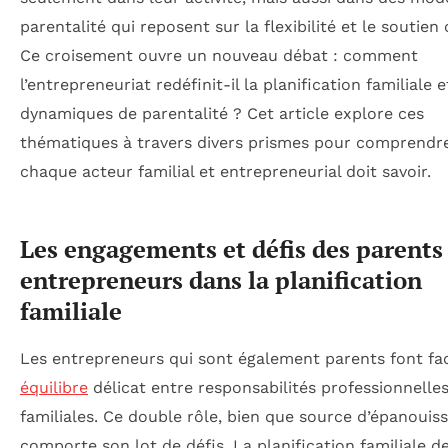
parentalité qui reposent sur la flexibilité et le soutien c
Ce croisement ouvre un nouveau débat : comment
l’entrepreneuriat redéfinit-il la planification familiale e
dynamiques de parentalité ? Cet article explore ces
thématiques à travers divers prismes pour comprendr
chaque acteur familial et entrepreneurial doit savoir.
Les engagements et défis des parents
entrepreneurs dans la planification
familiale
Les entrepreneurs qui sont également parents font fa
équilibre
délicat entre responsabilités professionnelles
familiales. Ce double rôle, bien que source d’épanouis
comporte son lot de défis. La planification familiale d