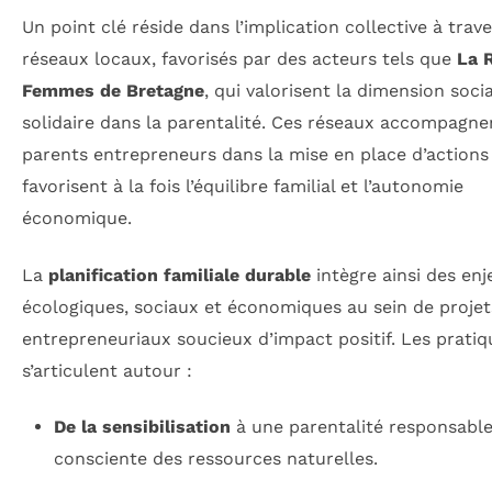
Un point clé réside dans l’implication collective à trav
réseaux locaux, favorisés par des acteurs tels que
La 
Femmes de Bretagne
, qui valorisent la dimension socia
solidaire dans la parentalité. Ces réseaux accompagne
parents entrepreneurs dans la mise en place d’actions
favorisent à la fois l’équilibre familial et l’autonomie
économique.
La
planification familiale durable
intègre ainsi des enj
écologiques, sociaux et économiques au sein de projet
entrepreneuriaux soucieux d’impact positif. Les pratiq
s’articulent autour :
De la sensibilisation
à une parentalité responsable
consciente des ressources naturelles.