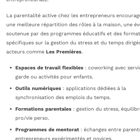
La parentalité active chez les entrepreneurs encourag
une meilleure répartition des rôles à la maison, une év
soutenue par des programmes éducatifs et des format
spécifiques sur la gestion du stress et du temps dirigé
acteurs comme
Les Premières
.
Espaces de travail flexibles
: coworking avec servi
garde ou activités pour enfants.
Outils numériques
: applications dédiées à la
synchronisation des emplois du temps.
Formations parentales
: gestion du stress, équilibr
pro/vie perso.
Programmes de mentorat
: échanges entre parent
entrepreneurs expérimentés et novices.