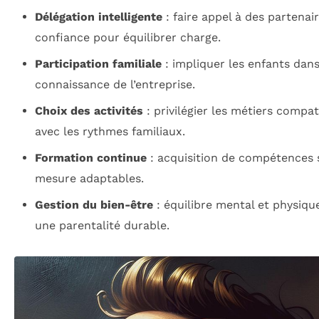
Délégation intelligente
: faire appel à des partenai
confiance pour équilibrer charge.
Participation familiale
: impliquer les enfants dans
connaissance de l’entreprise.
Choix des activités
: privilégier les métiers compat
avec les rythmes familiaux.
Formation continue
: acquisition de compétences 
mesure adaptables.
Gestion du bien-être
: équilibre mental et physiqu
une parentalité durable.