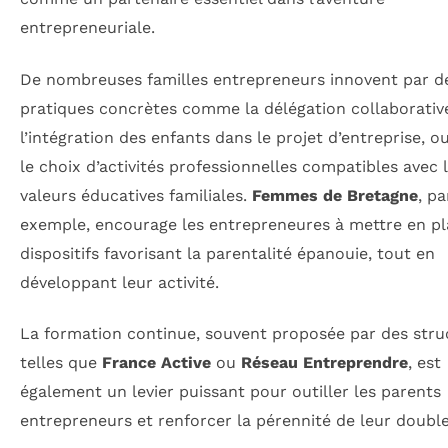
entrepreneuriale.
De nombreuses familles entrepreneurs innovent par d
pratiques concrètes comme la délégation collaborativ
l’intégration des enfants dans le projet d’entreprise, o
le choix d’activités professionnelles compatibles avec 
valeurs éducatives familiales.
Femmes de Bretagne
, pa
exemple, encourage les entrepreneures à mettre en pl
dispositifs favorisant la parentalité épanouie, tout en
développant leur activité.
La formation continue, souvent proposée par des stru
telles que
France Active
ou
Réseau Entreprendre
, est
également un levier puissant pour outiller les parents
entrepreneurs et renforcer la pérennité de leur double