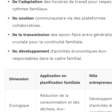
De l’adaptation
des horaires de travail pour respec
rythmes familiaux.
Du soutien
communautaire via des plateformes
collaboratives.
De la transmission
des savoir-faire entre génératio
cruciale pour la continuité familiale.
Du développement
d’activités économiques éco-
responsables dans le cadre familial.
Application en
Rôle
Dimension
planification familiale
entrepreneu
Réduction de la
Développem
consommation et des
Écologique
d’activités d
déchets, éco-