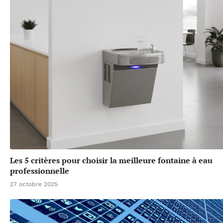
Les 5 critères pour choisir la meilleure fontaine à eau
professionnelle
27 octobre 2025