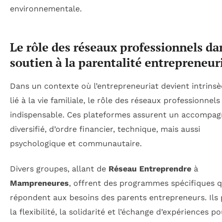
environnementale.
Le rôle des réseaux professionnels da
soutien à la parentalité entrepreneur
Dans un contexte où l’entrepreneuriat devient intrin
lié à la vie familiale, le rôle des réseaux professionnels
indispensable. Ces plateformes assurent un accompa
diversifié, d’ordre financier, technique, mais aussi
psychologique et communautaire.
Divers groupes, allant de
Réseau Entreprendre
à
Mampreneures
, offrent des programmes spécifiques q
répondent aux besoins des parents entrepreneurs. Ils
la flexibilité, la solidarité et l’échange d’expériences p