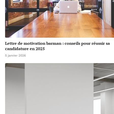
Lettre de motivation barman : conseils pour réussir sa
candidature en 2025
5 janvier 2026