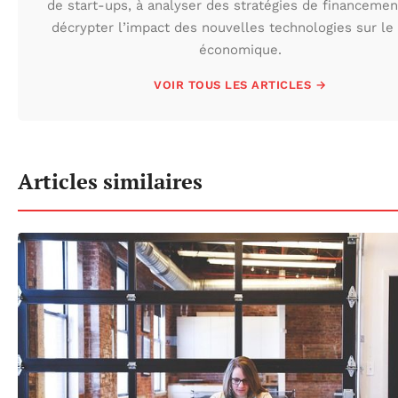
de start-ups, à analyser des stratégies de financemen
décrypter l’impact des nouvelles technologies sur le 
économique.
VOIR TOUS LES ARTICLES →
Articles similaires