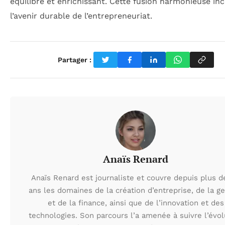
équilibré et enrichissant. Cette fusion harmonieuse in
l’avenir durable de l’entrepreneuriat.
Partager :
Anaïs Renard
Anaïs Renard est journaliste et couvre depuis plus d
ans les domaines de la création d’entreprise, de la ge
et de la finance, ainsi que de l’innovation et des
technologies. Son parcours l’a amenée à suivre l’évol