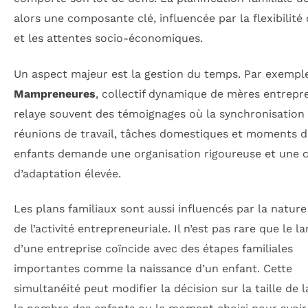
alors une composante clé, influencée par la flexibilité 
et les attentes socio-économiques.
Un aspect majeur est la gestion du temps. Par exemple
Mampreneures
, collectif dynamique de mères entrepr
relaye souvent des témoignages où la synchronisation
réunions de travail, tâches domestiques et moments d
enfants demande une organisation rigoureuse et une 
d’adaptation élevée.
Les plans familiaux sont aussi influencés par la natu
de l’activité entrepreneuriale. Il n’est pas rare que le 
d’une entreprise coïncide avec des étapes familiales
importantes comme la naissance d’un enfant. Cette
simultanéité peut modifier la décision sur la taille de l