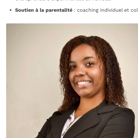
Soutien à la parentalité
: coaching individuel et coll