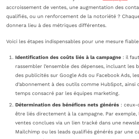
accroissement de ventes, une augmentation des conta
qualifiés, ou un renforcement de la notoriété ? Chaque
donnera lieu à des métriques différentes.
Voici les étapes indispensables pour une mesure fiable
Identification des coûts liés à la campagne
: il fau
rassembler l’ensemble des dépenses, incluant les 
des publicités sur Google Ads ou Facebook Ads, les
d’abonnement à des outils comme HubSpot, ainsi 
temps consacré par les équipes marketing.
Détermination des bénéfices nets générés
: ceux-c
être liés directement à la campagne. Par exemple, 
ventes conclues via un lien tracké dans une newsle
Mailchimp ou les leads qualifiés générés par une