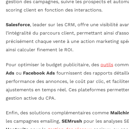
gestion des campagnes, suivre les prospects et automa
scoring client en fonction des interactions.
Salesforce
, leader sur les CRM, offre une visibilité av
l’intégralité du parcours client, permettant ainsi d’asso
précisément chaque vente à une action marketing spéc
ainsi calculer finement le ROI.
Pour optimiser le budget publicitaire, des
outils
comm
Ads
ou
Facebook Ads
fournissent des rapports détaillé
performance des annonces, le coût par clic, et facilite
ajustements en temps réel. Ces plateformes permette
gestion active du CPA.
Enfin, des solutions complémentaires comme
Mailchi
les campagnes emailing,
SEMrush
pour les analyses S