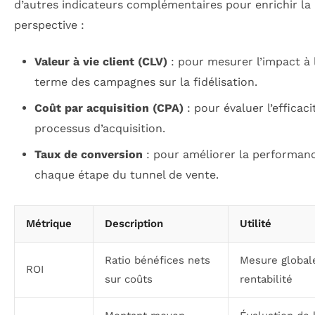
d’autres indicateurs complémentaires pour enrichir la
perspective :
Valeur à vie client (CLV)
: pour mesurer l’impact à 
terme des campagnes sur la fidélisation.
Coût par acquisition (CPA)
: pour évaluer l’efficaci
processus d’acquisition.
Taux de conversion
: pour améliorer la performan
chaque étape du tunnel de vente.
Métrique
Description
Utilité
Ratio bénéfices nets
Mesure global
ROI
sur coûts
rentabilité