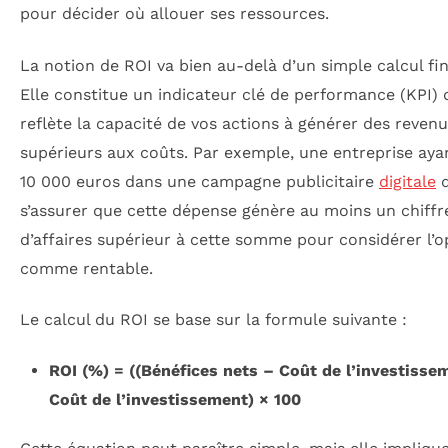
pour décider où allouer ses ressources.
La notion de ROI va bien au-delà d’un simple calcul fin
Elle constitue un indicateur clé de performance (KPI) 
reflète la capacité de vos actions à générer des reven
supérieurs aux coûts. Par exemple, une entreprise ayan
10 000 euros dans une campagne publicitaire
digitale
d
s’assurer que cette dépense génère au moins un chiffr
d’affaires supérieur à cette somme pour considérer l’o
comme rentable.
Le calcul du ROI se base sur la formule suivante :
ROI (%) = ((Bénéfices nets – Coût de l’investissem
Coût de l’investissement) × 100