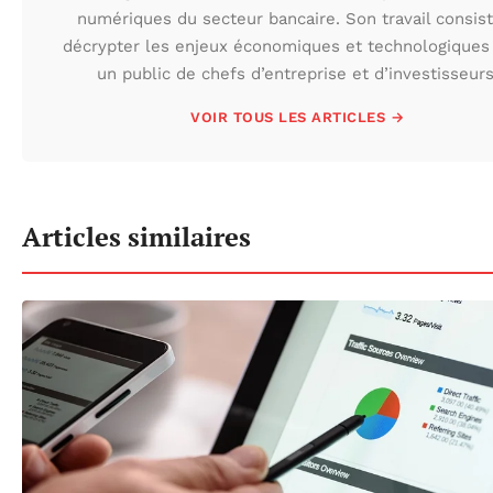
numériques du secteur bancaire. Son travail consist
décrypter les enjeux économiques et technologiques
un public de chefs d’entreprise et d’investisseurs
VOIR TOUS LES ARTICLES →
Articles similaires