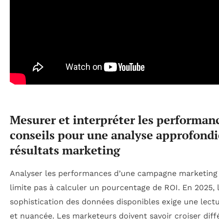
Mesurer et interpréter les performanc
conseils pour une analyse approfondi
résultats marketing
Analyser les performances d’une campagne marketing
limite pas à calculer un pourcentage de ROI. En 2025, 
sophistication des données disponibles exige une lectu
et nuancée. Les marketeurs doivent savoir croiser diff