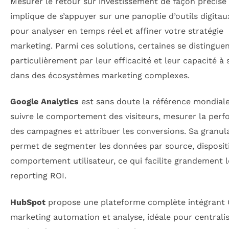
Mesurer le retour sur investissement de façon précise
implique de s’appuyer sur une panoplie d’outils digita
pour analyser en temps réel et affiner votre stratégie
marketing. Parmi ces solutions, certaines se distingue
particulièrement par leur efficacité et leur capacité à 
dans des écosystèmes marketing complexes.
Google Analytics
est sans doute la référence mondial
suivre le comportement des visiteurs, mesurer la per
des campagnes et attribuer les conversions. Sa granula
permet de segmenter les données par source, dispositi
comportement utilisateur, ce qui facilite grandement l
reporting ROI.
HubSpot
propose une plateforme complète intégrant
marketing automation et analyse, idéale pour centralis