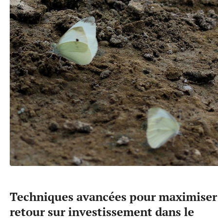
Techniques avancées pour maximiser
retour sur investissement dans le