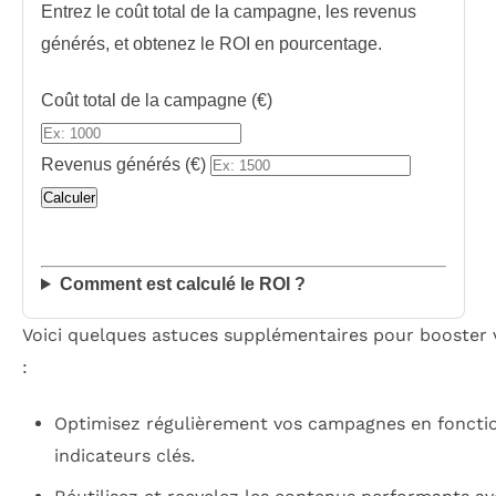
Entrez le coût total de la campagne, les revenus
générés, et obtenez le ROI en pourcentage.
Coût total de la campagne (€)
Revenus générés (€)
Calculer
Comment est calculé le ROI ?
Voici quelques astuces supplémentaires pour booster 
:
Optimisez régulièrement vos campagnes en foncti
indicateurs clés.