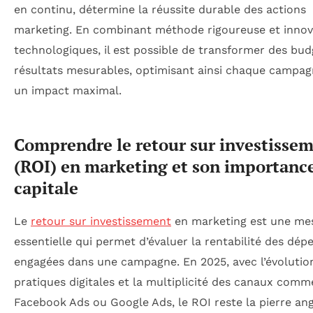
en continu, détermine la réussite durable des actions
marketing. En combinant méthode rigoureuse et innov
technologiques, il est possible de transformer des bud
résultats mesurables, optimisant ainsi chaque campa
un impact maximal.
Comprendre le retour sur investisse
(ROI) en marketing et son importanc
capitale
Le
retour sur investissement
en marketing est une me
essentielle qui permet d’évaluer la rentabilité des dép
engagées dans une campagne. En 2025, avec l’évolutio
pratiques digitales et la multiplicité des canaux comm
Facebook Ads ou Google Ads, le ROI reste la pierre ang