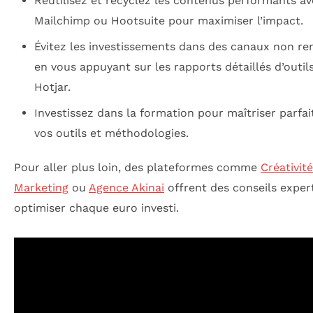
Réutilisez et recyclez les contenus performants av
Mailchimp ou Hootsuite pour maximiser l’impact.
Évitez les investissements dans des canaux non re
en vous appuyant sur les rapports détaillés d’out
Hotjar.
Investissez dans la formation pour maîtriser parfa
vos outils et méthodologies.
Pour aller plus loin, des plateformes comme
Créativité
Marketing
ou
Agence Akinai
offrent des conseils exper
optimiser chaque euro investi.