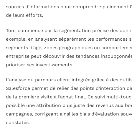
sources d’informations pour comprendre pleinement l
de leurs efforts.
Tout commence par la segmentation précise des donn
exemple, en analysant séparément les performances s
segments d’âge, zones géographiques ou comporteme
entreprise peut découvrir des tendances insoupçonné
prioriser ses investissements.
L’analyse du parcours client intégrée grâce à des out
Salesforce permet de relier des points d’interaction dis
de la première visite à l’achat final. Ce suivi multi-tou
possible une attribution plus juste des revenus aux b
campagnes, corrigeant ainsi les biais d’évaluation souv
constatés.