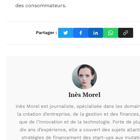
des consommateurs.
Partager :
Inès Morel
Inès Morel est journaliste, spécialisée dans les domai
la création d’entreprise, de la gestion et des finances,
que de l’innovation et de la technologie. Forte de pl
dix ans d’expérience, elle a couvert des sujets allan
stratégies de financement des start-ups aux mutat