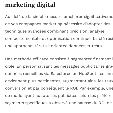
marketing digital
Au-delà de la simple mesure, améliorer significativeme
de vos campagnes marketing nécessite d’adopter des
techniques avancées combinant précision, analyse
comportementale et optimisation continue. La clé rés
une approche itérative orientée données et tests.
Une méthode efficace consiste à segmenter finement l
cible. En personnalisant les messages publicitaires gr
données recueillies via Salesforce ou HubSpot, les an
deviennent plus pertinentes, augmentant ainsi les tau
conversion et par conséquent le ROI. Par exemple, un
de mode ayant adapté ses publicités selon les préfére
segments spécifiques a observé une hausse du ROI de 