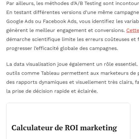
Par ailleurs, les méthodes d’A/B Testing sont incontou
En testant différentes versions d’une même campagne
Google Ads ou Facebook Ads, vous identifiez les variab
génèrent le meilleur engagement et conversions.
Cett
démarche scientifique limite les erreurs coûteuses et f
progresser l’efficacité globale des campagnes.
La data visualisation joue également un rôle essentiel.
outils comme Tableau permettent aux marketeurs de 
des rapports dynamiques et visuellement très clairs, fa
la prise de décision rapide et éclairée.
Calculateur de ROI marketing