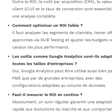
Outre le ROI, le coût par acquisition (CPA), la valeu
client (CLV) et le taux de conversion sont essentie
une analyse complète.
Comment optimiser un ROI faible ?
Il faut analyser les segments de clientèle, tester di
approches via l’A/B Testing et ajuster les budgets v
canaux les plus performants.
Les outils comme Google Analytics sont-ils adapt
toutes les tailles d’entreprises ?
Oui, Google Analytics peut être utilisé aussi bien p
PME que par de grandes entreprises, avec des
configurations adaptées au volume de données.
Faut-il mesurer le ROI en continu ?
Absolument, un suivi régulier garantit une adaptat
rapide aux évolutions du marché et aux comport