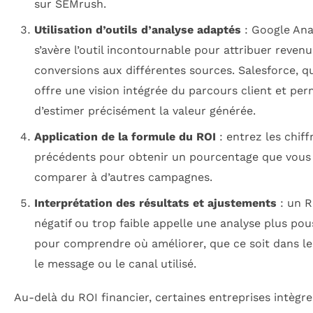
sur SEMrush.
Utilisation d’outils d’analyse adaptés
: Google Ana
s’avère l’outil incontournable pour attribuer revenu
conversions aux différentes sources. Salesforce, qu
offre une vision intégrée du parcours client et pe
d’estimer précisément la valeur générée.
Application de la formule du ROI
: entrez les chiff
précédents pour obtenir un pourcentage que vous
comparer à d’autres campagnes.
Interprétation des résultats et ajustements
: un R
négatif ou trop faible appelle une analyse plus po
pour comprendre où améliorer, que ce soit dans le 
le message ou le canal utilisé.
Au-delà du ROI financier, certaines entreprises intègr