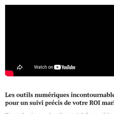
Les outils numériques incontournabl
pour un suivi précis de votre ROI ma