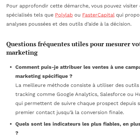
Pour approfondir cette démarche, vous pouvez visiter 
spécialisés tels que
Polylab
ou
FasterCapital
qui propo
analyses poussées et des outils d’aide à la décision.
Questions fréquentes utiles pour mesurer vo
marketing
Comment puis-je attribuer les ventes à une camp
marketing spécifique ?
La meilleure méthode consiste à utiliser des outils
tracking comme Google Analytics, Salesforce ou 
qui permettent de suivre chaque prospect depuis 
premier contact jusqu’à la conversion finale.
Quels sont les indicateurs les plus fiables, en plu
?