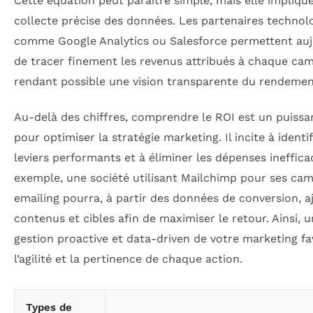
Cette équation peut paraître simple, mais elle impliqu
collecte précise des données. Les partenaires technol
comme Google Analytics ou Salesforce permettent auj
de tracer finement les revenus attribués à chaque ca
rendant possible une vision transparente du rendemen
Au-delà des chiffres, comprendre le ROI est un puissan
pour optimiser la stratégie marketing. Il incite à identif
leviers performants et à éliminer les dépenses ineffica
exemple, une société utilisant Mailchimp pour ses ca
emailing pourra, à partir des données de conversion, a
contenus et cibles afin de maximiser le retour. Ainsi, 
gestion proactive et data-driven de votre marketing fa
l’agilité et la pertinence de chaque action.
Types de