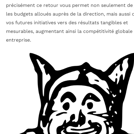
précisément ce retour vous permet non seulement de j
les budgets alloués auprès de la direction, mais aussi 
vos futures initiatives vers des résultats tangibles et
mesurables, augmentant ainsi la compétitivité globale
entreprise.