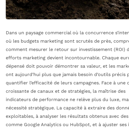
Dans un paysage commercial où la concurrence s’intens
où les budgets marketing sont scrutés de près, comp
comment mesurer le retour sur investissement (ROI) 
efforts marketing devient incontournable. Chaque eur
dépensé doit pouvoir démontrer sa valeur, et les mark
ont aujourd’hui plus que jamais besoin d’outils précis 
quantifier l’efficacité de leurs campagnes. Face à une d
croissante de canaux et de stratégies, la maîtrise des
indicateurs de performance ne relève plus du luxe, ma
nécessité stratégique. La capacité à extraire des donn
exploitables, à analyser les résultats obtenus avec des
comme Google Analytics ou HubSpot, et à ajuster ses in