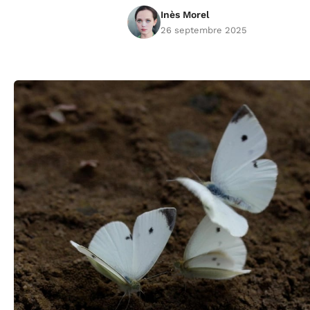
Inès Morel
26 septembre 2025