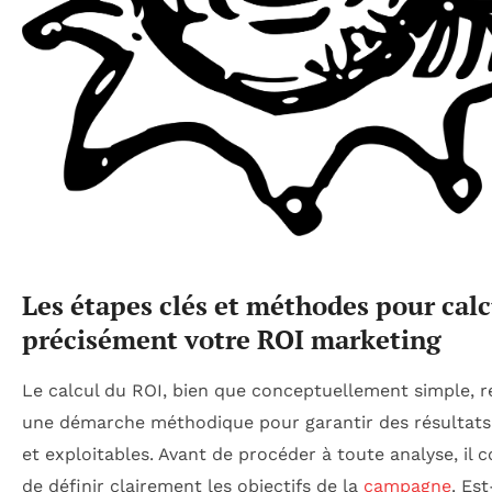
Les étapes clés et méthodes pour calc
précisément votre ROI marketing
Le calcul du ROI, bien que conceptuellement simple, r
une démarche méthodique pour garantir des résultats 
et exploitables. Avant de procéder à toute analyse, il 
de définir clairement les objectifs de la
campagne
. Es