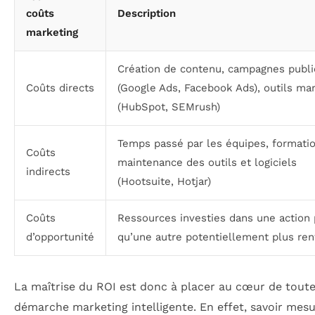
coûts
Description
marketing
Création de contenu, campagnes public
Coûts directs
(Google Ads, Facebook Ads), outils ma
(HubSpot, SEMrush)
Temps passé par les équipes, formatio
Coûts
maintenance des outils et logiciels
indirects
(Hootsuite, Hotjar)
Coûts
Ressources investies dans une action 
d’opportunité
qu’une autre potentiellement plus ren
La maîtrise du ROI est donc à placer au cœur de tout
démarche marketing intelligente. En effet, savoir mes