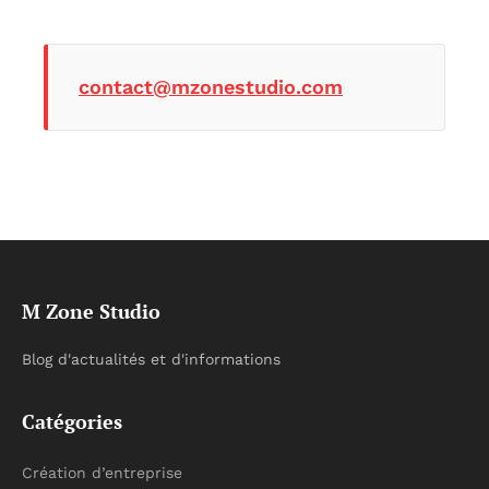
contact@mzonestudio.com
M Zone Studio
Blog d'actualités et d'informations
Catégories
Création d’entreprise