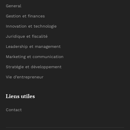
General
Gestion et finances
Innovation et technologie
Juridique et fiscalité
Leadership et management
Marketing et communication
Stratégie et développement
Vie d’entrepreneur
Liens utiles
Contact