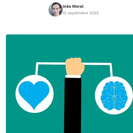
Inès Morel
12 septembre 2025