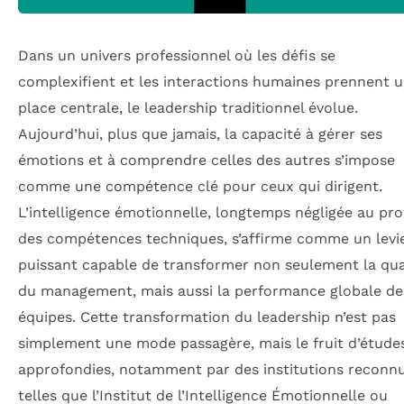
Dans un univers professionnel où les défis se
complexifient et les interactions humaines prennent 
place centrale, le leadership traditionnel évolue.
Aujourd’hui, plus que jamais, la capacité à gérer ses
émotions et à comprendre celles des autres s’impose
comme une compétence clé pour ceux qui dirigent.
L’intelligence émotionnelle, longtemps négligée au pro
des compétences techniques, s’affirme comme un levi
puissant capable de transformer non seulement la qua
du management, mais aussi la performance globale de
équipes. Cette transformation du leadership n’est pas
simplement une mode passagère, mais le fruit d’étude
approfondies, notamment par des institutions reconn
telles que l’Institut de l’Intelligence Émotionnelle ou