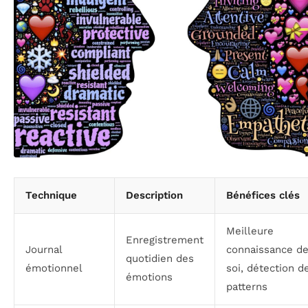
Technique
Description
Bénéfices clés
Meilleure
Enregistrement
Journal
connaissance d
quotidien des
émotionnel
soi, détection d
émotions
patterns