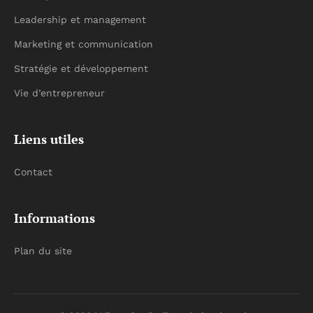
Leadership et management
Marketing et communication
Stratégie et développement
Vie d’entrepreneur
Liens utiles
Contact
Informations
Plan du site