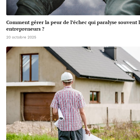
Comment gérer la peur de l’échec qui paralyse souvent 
entrepreneurs ?
20 octobre 2025