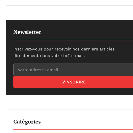
Newsletter
Inscrivez-vous pour recevoir nos derniers articles
directement dans votre boîte mail.
S'INSCRIRE
Catégories