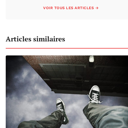
VOIR TOUS LES ARTICLES →
Articles similaires