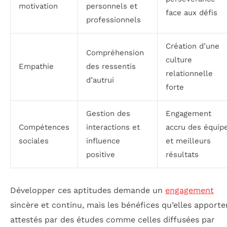
motivation
personnels et
face aux défis
professionnels
Création d’une
Compréhension
culture
Empathie
des ressentis
relationnelle
d’autrui
forte
Gestion des
Engagement
Compétences
interactions et
accru des équip
sociales
influence
et meilleurs
positive
résultats
Développer ces aptitudes demande un
engagement
sincère et continu, mais les bénéfices qu’elles apporte
attestés par des études comme celles diffusées par