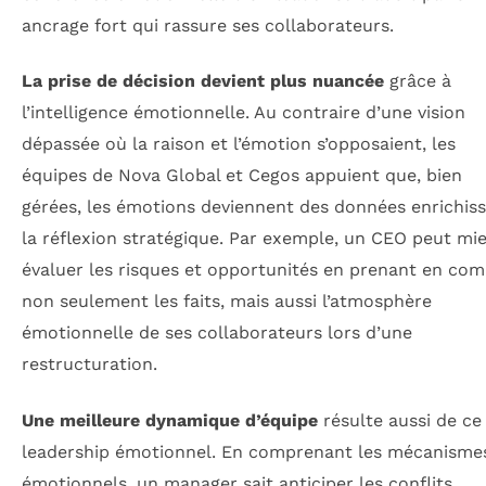
ancrage fort qui rassure ses collaborateurs.
La prise de décision devient plus nuancée
grâce à
l’intelligence émotionnelle. Au contraire d’une vision
dépassée où la raison et l’émotion s’opposaient, les
équipes de Nova Global et Cegos appuient que, bien
gérées, les émotions deviennent des données enrichis
la réflexion stratégique. Par exemple, un CEO peut mi
évaluer les risques et opportunités en prenant en co
non seulement les faits, mais aussi l’atmosphère
émotionnelle de ses collaborateurs lors d’une
restructuration.
Une meilleure dynamique d’équipe
résulte aussi de ce
leadership émotionnel. En comprenant les mécanisme
émotionnels, un manager sait anticiper les conflits,