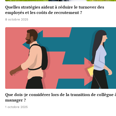
Quelles stratégies aident à réduire le turnover des
employés et les coûts de recrutement ?
8 octobre 2025
Que dois-je considérer lors de la transition de collègue 
manager ?
1 octobre 2025