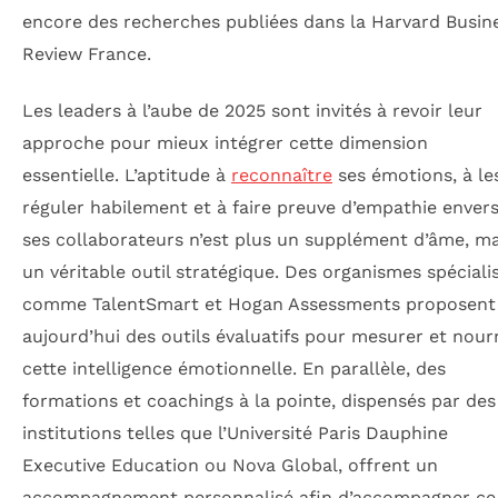
encore des recherches publiées dans la Harvard Busin
Review France.
Les leaders à l’aube de 2025 sont invités à revoir leur
approche pour mieux intégrer cette dimension
essentielle. L’aptitude à
reconnaître
ses émotions, à le
réguler habilement et à faire preuve d’empathie enver
ses collaborateurs n’est plus un supplément d’âme, ma
un véritable outil stratégique. Des organismes spéciali
comme TalentSmart et Hogan Assessments proposent
aujourd’hui des outils évaluatifs pour mesurer et nourr
cette intelligence émotionnelle. En parallèle, des
formations et coachings à la pointe, dispensés par des
institutions telles que l’Université Paris Dauphine
Executive Education ou Nova Global, offrent un
accompagnement personnalisé afin d’accompagner ce