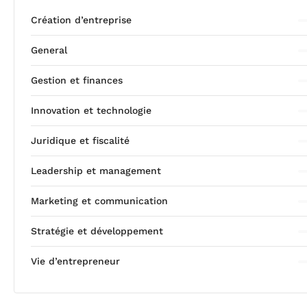
Création d’entreprise
General
Gestion et finances
Innovation et technologie
Juridique et fiscalité
Leadership et management
Marketing et communication
Stratégie et développement
Vie d’entrepreneur