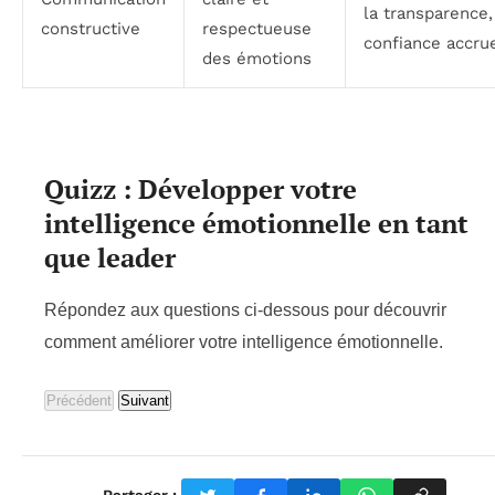
la transparence,
constructive
respectueuse
confiance accru
des émotions
Quizz : Développer votre
intelligence émotionnelle en tant
que leader
Répondez aux questions ci-dessous pour découvrir
comment améliorer votre intelligence émotionnelle.
Précédent
Suivant