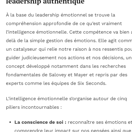
leadership authentique
À la base du leadership émotionnel se trouve la
compréhension approfondie de ce qu’est vraiment
l’intelligence émotionnelle. Cette compétence va bien 
delà de la simple gestion des émotions. Elle agit com
un catalyseur qui relie notre raison à nos ressentis po
guider judicieusement nos actions et nos décisions, un
concept développé notamment dans les recherches
fondamentales de Salovey et Mayer et repris par des
experts comme les équipes de Six Seconds.
L’intelligence émotionnelle s’organise autour de cinq
piliers incontournables :
La conscience de soi :
reconnaître ses émotions e
comprendre leur impact sur nos pensées ainsi que