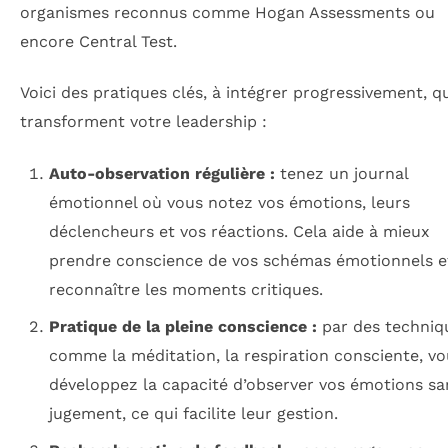
organismes reconnus comme Hogan Assessments ou
encore Central Test.
Voici des pratiques clés, à intégrer progressivement, q
transforment votre leadership :
Auto-observation régulière :
tenez un journal
émotionnel où vous notez vos émotions, leurs
déclencheurs et vos réactions. Cela aide à mieux
prendre conscience de vos schémas émotionnels e
reconnaître les moments critiques.
Pratique de la pleine conscience :
par des techniq
comme la méditation, la respiration consciente, vo
développez la capacité d’observer vos émotions sa
jugement, ce qui facilite leur gestion.