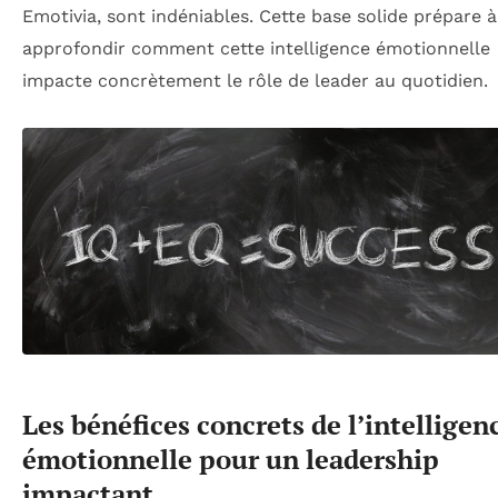
Emotivia, sont indéniables. Cette base solide prépare à
approfondir comment cette intelligence émotionnelle
impacte concrètement le rôle de leader au quotidien.
Les bénéfices concrets de l’intelligen
émotionnelle pour un leadership
impactant