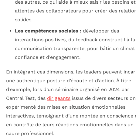
des autres, ce qui aide à mieux saisir les besoins et
attentes des collaborateurs pour créer des relatio
solides.
Les compétences sociales :
développer des
interactions positives, du feedback constructif à la
communication transparente, pour bâtir un climat
confiance et d’engagement.
En intégrant ces dimensions, les leaders peuvent inca
une authentique posture d’écoute et d’action. À titre
d’exemple, lors d’un séminaire organisé en 2024 par
Central Test, des
dirigeants
issus de divers secteurs on
expérimenté des mises en situation émotionnelles
interactives, témoignant d’une montée en conscience 
en contrôle de leurs réactions émotionnelles dans un
cadre professionnel.