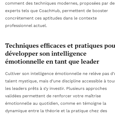
comment des techniques modernes, proposées par de
experts tels que CoachHub, permettent de booster
concrètement ces aptitudes dans le contexte
professionnel actuel.
Techniques efficaces et pratiques po
développer son intelligence
émotionnelle en tant que leader
Cultiver son intelligence émotionnelle ne relève pas d
talent mystique, mais d’une discipline accessible à tou
les leaders prêts à s’y investir. Plusieurs approches
validées permettent de renforcer votre maîtrise
émotionnelle au quotidien, comme en témoigne la
dynamique entre la théorie et la pratique chez des