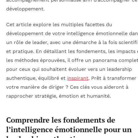
développement.
Cet article explore les multiples facettes du
développement de votre intelligence émotionnelle dan
un rôle de leader, avec une démarche à la fois scientif
et pratique. En détaillant les fondements, les impacts 
les méthodes éprouvées, il offre un panorama comple
pour ceux qui souhaitent évoluer vers un leadership
authentique, équilibré et
inspirant
. Prêt à transformer
votre manière de diriger ? Ces clés vous aideront à
rapprocher stratégie, émotion et humanité.
Comprendre les fondements de
l’intelligence émotionnelle pour un