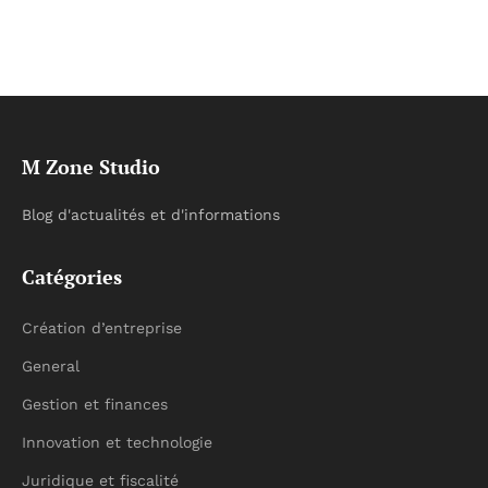
M Zone Studio
Blog d'actualités et d'informations
Catégories
Création d’entreprise
General
Gestion et finances
Innovation et technologie
Juridique et fiscalité