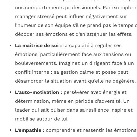
nos comportements professionnels. Par exemple, 
manager stressé peut influer négativement sur
l’humeur de son équipe s’il ne prend pas le temps 
décoder ses émotions et d’en atténuer les effets.
La maîtrise de soi :
la capacité à réguler ses
émotions, particulièrement face aux tensions ou
bouleversements. Imaginez un dirigeant face à un
conflit interne ; sa gestion calme et posée peut
désamorcer la situation avant qu’elle ne dégénère.
L’auto-motivation :
persévérer avec énergie et
détermination, même en période d’adversité. Un
leader qui sait puiser dans sa résilience inspire et
mobilise autour de lui.
L’empathie :
comprendre et ressentir les émotions