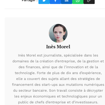
Partager :
Inès Morel
Inès Morel est journaliste, spécialisée dans les
domaines de la création d’entreprise, de la gestion et
des finances, ainsi que de l’innovation et de la
technologie. Forte de plus de dix ans d’expérience,
elle a couvert des sujets allant des stratégies de
financement des start-ups aux mutations numériques
du secteur bancaire. Son travail consiste à décrypter
les enjeux économiques et technologiques pour un
public de chefs d’entreprise et d’investisseurs.