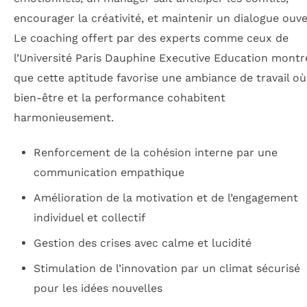
encourager la créativité, et maintenir un dialogue ouve
Le coaching offert par des experts comme ceux de
l’Université Paris Dauphine Executive Education montr
que cette aptitude favorise une ambiance de travail où
bien-être et la performance cohabitent
harmonieusement.
Renforcement de la cohésion interne par une
communication empathique
Amélioration de la motivation et de l’engagement
individuel et collectif
Gestion des crises avec calme et lucidité
Stimulation de l’innovation par un climat sécurisé
pour les idées nouvelles