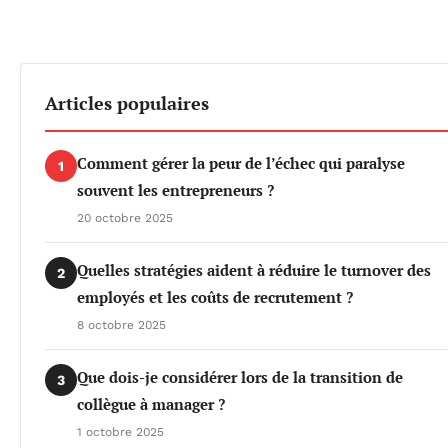
Articles populaires
Comment gérer la peur de l’échec qui paralyse
1
souvent les entrepreneurs ?
20 octobre 2025
Quelles stratégies aident à réduire le turnover des
2
employés et les coûts de recrutement ?
8 octobre 2025
Que dois-je considérer lors de la transition de
3
collègue à manager ?
1 octobre 2025