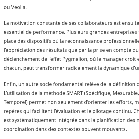
ou Veolia.
La motivation constante de ses collaborateurs est ensuit
essentiel de performance. Plusieurs grandes entreprises t
place des dispositifs où la reconnaissance professionnell
l’appréciation des résultats que par la prise en compte du
déclenchement de l’effet Pygmalion, où le manager croit e
chacun, peut transformer radicalement la dynamique d’u
Enfin, un autre socle fondamental relève de la définition cl
L’utilisation de la méthode SMART (Spécifique, Mesurable, 
Temporel) permet non seulement d’orienter les efforts, m
repères qui facilitent l’évaluation et le pilotage continu. 
est systématiquement intégrée dans la planification des mis
coordination dans des contextes souvent mouvants.