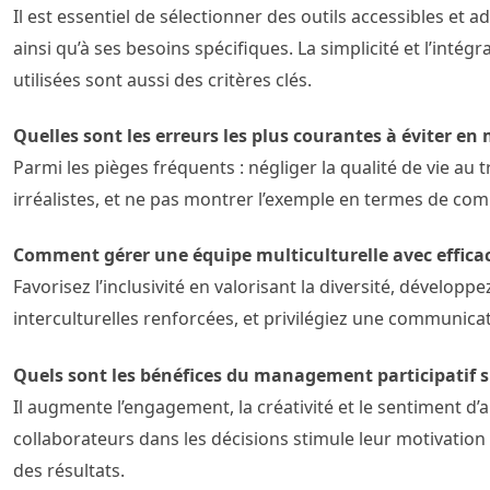
Il est essentiel de sélectionner des outils accessibles et ad
ainsi qu’à ses besoins spécifiques. La simplicité et l’intég
utilisées sont aussi des critères clés.
Quelles sont les erreurs les plus courantes à éviter e
Parmi les pièges fréquents : négliger la qualité de vie au t
irréalistes, et ne pas montrer l’exemple en termes de co
Comment gérer une équipe multiculturelle avec efficac
Favorisez l’inclusivité en valorisant la diversité, dévelo
interculturelles renforcées, et privilégiez une communica
Quels sont les bénéfices du management participatif s
Il augmente l’engagement, la créativité et le sentiment d
collaborateurs dans les décisions stimule leur motivation 
des résultats.