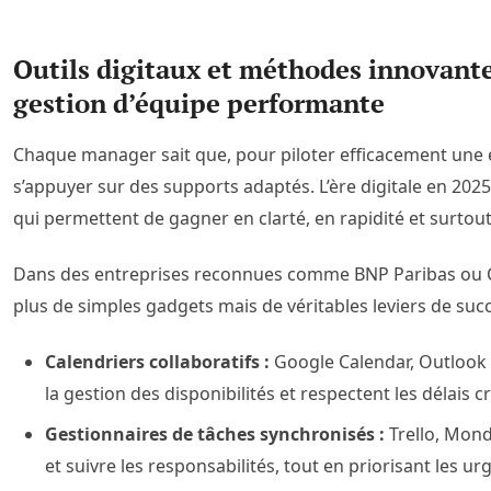
Outils digitaux et méthodes innovantes
gestion d’équipe performante
Chaque manager sait que, pour piloter efficacement une é
s’appuyer sur des supports adaptés. L’ère digitale en 202
qui permettent de gagner en clarté, en rapidité et surtou
Dans des entreprises reconnues comme BNP Paribas ou 
plus de simples gadgets mais de véritables leviers de succ
Calendriers collaboratifs :
Google Calendar, Outlook 
la gestion des disponibilités et respectent les délais c
Gestionnaires de tâches synchronisés :
Trello, Mond
et suivre les responsabilités, tout en priorisant les ur