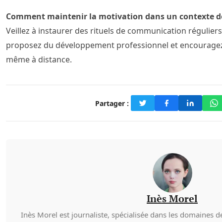
Comment maintenir la motivation dans un contexte de 
Veillez à instaurer des rituels de communication réguliers,
proposez du développement professionnel et encouragez l
même à distance.
Partager :
Inès Morel
Inès Morel est journaliste, spécialisée dans les domaines de 