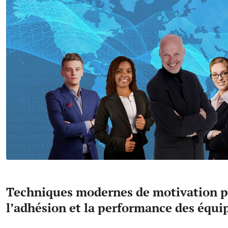
Techniques modernes de motivation p
l’adhésion et la performance des équi