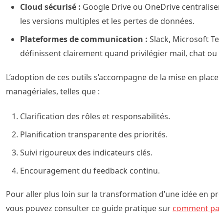
Cloud sécurisé :
Google Drive ou OneDrive centralisen
les versions multiples et les pertes de données.
Plateformes de communication :
Slack, Microsoft T
définissent clairement quand privilégier mail, chat ou
L’adoption de ces outils s’accompagne de la mise en plac
managériales, telles que :
Clarification des rôles et responsabilités.
Planification transparente des priorités.
Suivi rigoureux des indicateurs clés.
Encouragement du feedback continu.
Pour aller plus loin sur la transformation d’une idée en pr
vous pouvez consulter ce guide pratique sur
comment pass