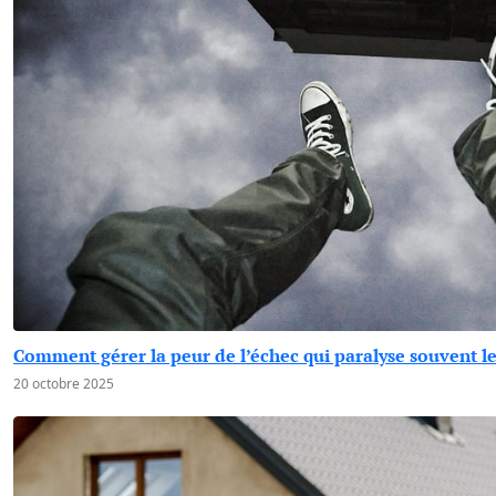
Comment gérer la peur de l’échec qui paralyse souvent l
20 octobre 2025