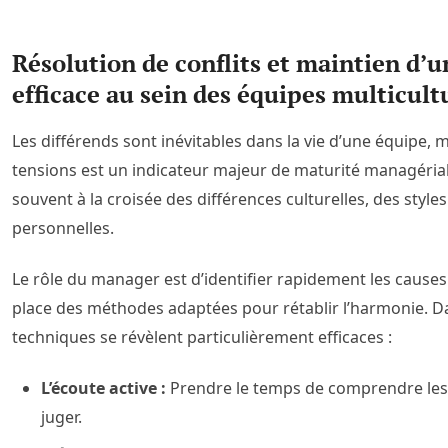
Résolution de conflits et maintien d
efficace au sein des équipes multicult
Les différends sont inévitables dans la vie d’une équipe, 
tensions est un indicateur majeur de maturité managérial
souvent à la croisée des différences culturelles, des styles
personnelles.
Le rôle du manager est d’identifier rapidement les causes
place des méthodes adaptées pour rétablir l’harmonie. Da
techniques se révèlent particulièrement efficaces :
L’écoute active :
Prendre le temps de comprendre les
juger.