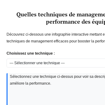
Quelles techniques de managemen
performance des équi
Découvrez ci-dessous une infographie interactive mettant e
techniques de management efficaces pour booster la perfo
Choisissez une technique :
Sélectionnez une technique ci-dessus pour voir sa descri
améliore la performance.