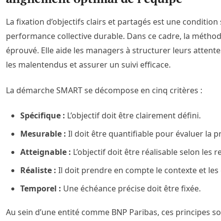
La fixation d’objectifs clairs et partagés est une conditio
performance collective durable. Dans ce cadre, la métho
éprouvé. Elle aide les managers à structurer leurs attente
les malentendus et assurer un suivi efficace.
La démarche SMART se décompose en cinq critères :
Spécifique :
L’objectif doit être clairement défini.
Mesurable :
Il doit être quantifiable pour évaluer la 
Atteignable :
L’objectif doit être réalisable selon les 
Réaliste :
Il doit prendre en compte le contexte et les
Temporel :
Une échéance précise doit être fixée.
Au sein d’une entité comme BNP Paribas, ces principes so