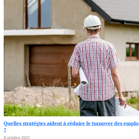
Quelles stratégies aident à réduire le turnover des emplo
?
8 octobre 2025