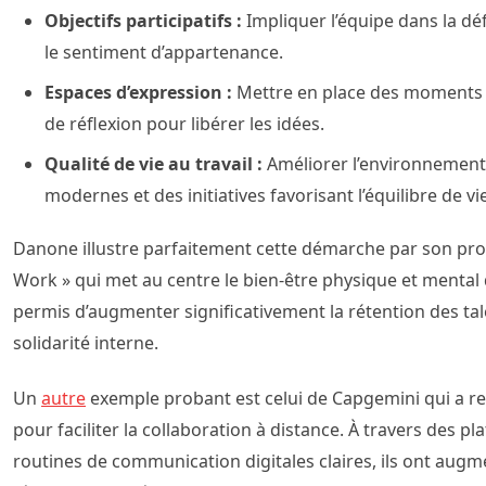
Objectifs participatifs :
Impliquer l’équipe dans la déf
le sentiment d’appartenance.
Espaces d’expression :
Mettre en place des moments d
de réflexion pour libérer les idées.
Qualité de vie au travail :
Améliorer l’environnement
modernes et des initiatives favorisant l’équilibre de vie
Danone illustre parfaitement cette démarche par son pr
Work » qui met au centre le bien-être physique et mental d
permis d’augmenter significativement la rétention des tal
solidarité interne.
Un
autre
exemple probant est celui de Capgemini qui a r
pour faciliter la collaboration à distance. À travers des p
routines de communication digitales claires, ils ont aug