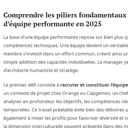
Comprendre les piliers fondamentaux
d’équipe performante en 2025
La base d’une équipe performante repose sur bien plus q
compétences techniques. Une équipe devient un véritab
membre s’investit dans un effort commun, créant ainsi un
simple addition des capacités individuelles. Le manager jou
d’architecte humaniste et stratège.
Le premier défi consiste à
recruter et constituer l’équip
un contexte de projet chez Orange ou Capgemini, un che
analyser en profondeur les objectifs, les compétences néc
temporelles. Ce travail préalable évite bien des déboires u
également à mixer les profils pour favoriser diversité et
la dimension interculturelle souvent présente dans des