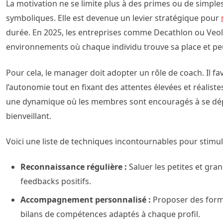
La motivation ne se limite plus à des primes ou de simp
symboliques. Elle est devenue un levier stratégique pour
durée. En 2025, les entreprises comme Decathlon ou Veol
environnements où chaque individu trouve sa place et pe
Pour cela, le manager doit adopter un rôle de coach. Il fav
l’autonomie tout en fixant des attentes élevées et réalistes
une dynamique où les membres sont encouragés à se dé
bienveillant.
Voici une liste de techniques incontournables pour stimule
Reconnaissance régulière :
Saluer les petites et gra
feedbacks positifs.
Accompagnement personnalisé :
Proposer des form
bilans de compétences adaptés à chaque profil.