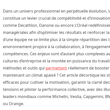
Dans un univers professionnel en perpétuelle évolution,
constitue un levier crucial de compétitivité et d’innovati
comme Decathlon, Danone ou encore L’Oréal redéfinissen
managériales afin d’optimiser les résultats et renforcer l
d’une équipe ne se limite plus à la simple répartition des tâ
environnement propice à la collaboration, à l’engagement
compétences. Ces enjeux sont d’autant plus complexes avec
cultures d’entreprise et la montée en puissance du travail
méthodes et outils qui
permettent
réellement de booster 
maintenant un climat apaisé ? Cet article décortique les s
efficaces pour cultiver la motivation, garantir la clarté des
tensions et piloter la performance collective, avec des ill
leaders mondiaux comme Michelin, Veolia, Capgemini, BN
ou Orange.