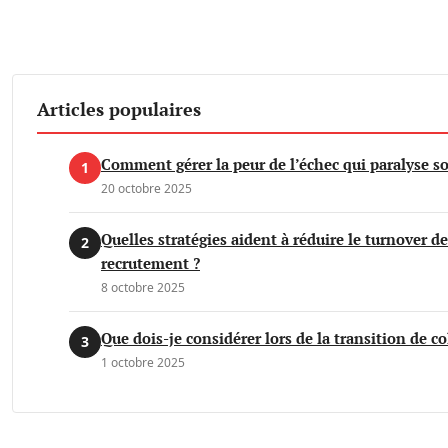
Articles populaires
Comment gérer la peur de l’échec qui paralyse s
1
20 octobre 2025
Quelles stratégies aident à réduire le turnover d
2
recrutement ?
8 octobre 2025
Que dois-je considérer lors de la transition de c
3
1 octobre 2025