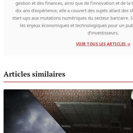
gestion et des finances, ainsi que de l’innovation et de la
dix ans d’expérience, elle a couvert des sujets allant des
start-ups aux mutations numériques du secteur bancaire. So
les enjeux économiques et technologiques pour un publi
d’investisseurs.
VOIR TOUS LES ARTICLES →
Articles similaires