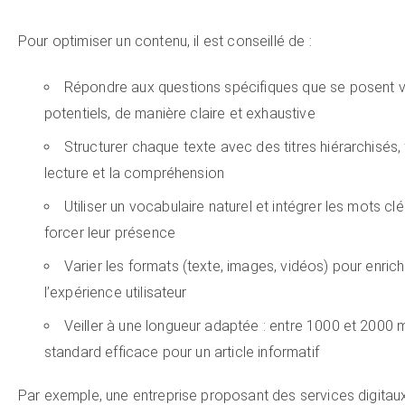
Pour optimiser un contenu, il est conseillé de :
Répondre aux questions spécifiques que se posent v
potentiels, de manière claire et exhaustive
Structurer chaque texte avec des titres hiérarchisés, f
lecture et la compréhension
Utiliser un vocabulaire naturel et intégrer les mots cl
forcer leur présence
Varier les formats (texte, images, vidéos) pour enrich
l’expérience utilisateur
Veiller à une longueur adaptée : entre 1000 et 2000 
standard efficace pour un article informatif
Par exemple, une entreprise proposant des services digitaux