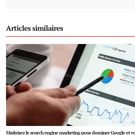
Articles similaires
Maîtrisez le search engine marketing pour dominer Google et v