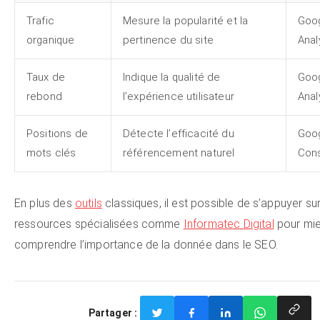
Trafic
Mesure la popularité et la
Goo
organique
pertinence du site
Anal
Taux de
Indique la qualité de
Goo
rebond
l’expérience utilisateur
Anal
Positions de
Détecte l’efficacité du
Goo
mots clés
référencement naturel
Con
En plus des
outils
classiques, il est possible de s’appuyer su
ressources spécialisées comme
Informatec Digital
pour mi
comprendre l’importance de la donnée dans le SEO.
Partager :