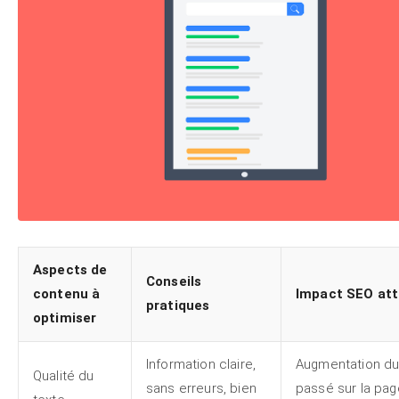
Aspects de
Conseils
contenu à
Impact SEO at
pratiques
optimiser
Information claire,
Augmentation d
Qualité du
sans erreurs, bien
passé sur la pag