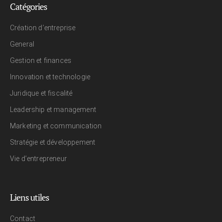
Catégories
Création d’entreprise
General
Gestion et finances
Innovation et technologie
Juridique et fiscalité
Leadership et management
Marketing et communication
Stratégie et développement
Vie d’entrepreneur
Liens utiles
Contact