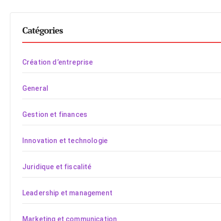
Catégories
Création d’entreprise
General
Gestion et finances
Innovation et technologie
Juridique et fiscalité
Leadership et management
Marketing et communication