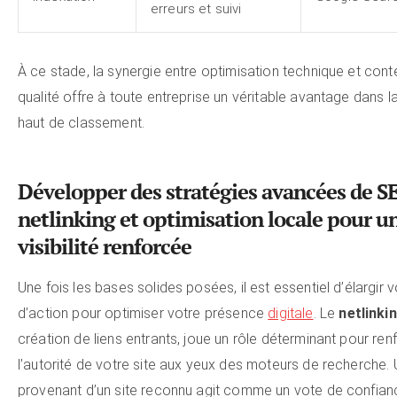
erreurs et suivi
À ce stade, la synergie entre optimisation technique et con
qualité offre à toute entreprise un véritable avantage dans l
haut de classement.
Développer des stratégies avancées de SE
netlinking et optimisation locale pour u
visibilité renforcée
Une fois les bases solides posées, il est essentiel d’élargir
d’action pour optimiser votre présence
digitale
. Le
netlinki
création de liens entrants, joue un rôle déterminant pour ren
l’autorité de votre site aux yeux des moteurs de recherche. U
provenant d’un site reconnu agit comme un vote de confian