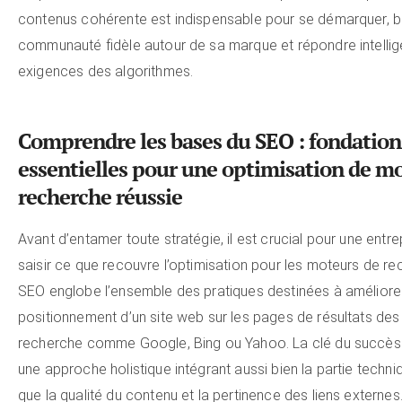
contenus cohérente est indispensable pour se démarquer, bâ
communauté fidèle autour de sa marque et répondre intell
exigences des algorithmes.
Comprendre les bases du SEO : fondation
essentielles pour une optimisation de m
recherche réussie
Avant d’entamer toute stratégie, il est crucial pour une entre
saisir ce que recouvre l’optimisation pour les moteurs de re
SEO englobe l’ensemble des pratiques destinées à améliorer
positionnement d’un site web sur les pages de résultats de
recherche comme Google, Bing ou Yahoo. La clé du succès
une approche holistique intégrant aussi bien la partie techni
que la qualité du contenu et la pertinence des liens externes. 