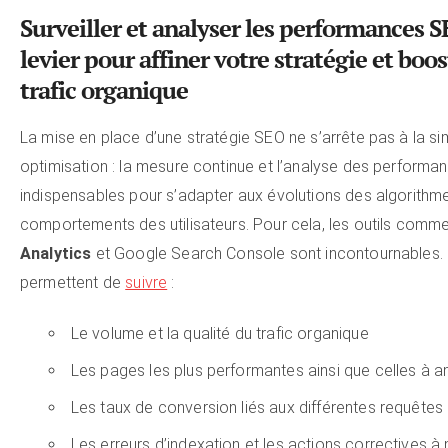
Surveiller et analyser les performances S
levier pour affiner votre stratégie et boos
trafic organique
La mise en place d’une stratégie SEO ne s’arrête pas à la si
optimisation : la mesure continue et l’analyse des performa
indispensables pour s’adapter aux évolutions des algorithm
comportements des utilisateurs. Pour cela, les outils comm
Analytics
et Google Search Console sont incontournables. 
permettent de
suivre
:
Le volume et la qualité du trafic organique
Les pages les plus performantes ainsi que celles à a
Les taux de conversion liés aux différentes requêtes
Les erreurs d’indexation et les actions correctives à