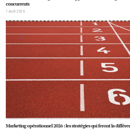
concurrents
1 août 2026
Marketing opérationnel 2026 : les stratégies qui feront la différe