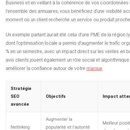
Business et en veillant à la cohérence de vos coordonnées 
l’ensemble des annuaires, vous bénéficiez d’une visibilité ac
moment où un client recherche un service ou produit proche 
Un exemple parlant aurait été celui d’une PME de la région l
dont l’optimisation locale a permis d’augmenter le trafic or
% en un semestre, avec un impact direct sur les ventes en b
avis clients jouent également un rôle social et algorithmique
améliorer la confiance autour de votre
marque
.
Stratégie
SEO
Objectifs
Impact atte
avancée
Augmenter la
Meilleur posi
Netlinking
popularité et l’autorité