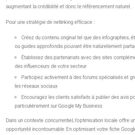
augmentant la crédibilité et donc le référencement naturel.
Pour une stratégie de netlinking efficace :
Créez du contenu original tel que des infographies, 
ou guides approfondis pouvant être naturellement part
Établissez des partenariats avec des sites complém
des influenceurs de votre secteur
Participez activement à des forums spécialisés et g
les réseaux sociaux
Encouragez les clients satisfaits à publier des avis pos
particulièrement sur Google My Business
Dans un contexte concurrentiel, l’optimisation locale offre u
opportunité incontournable. En optimisant votre fiche Goog