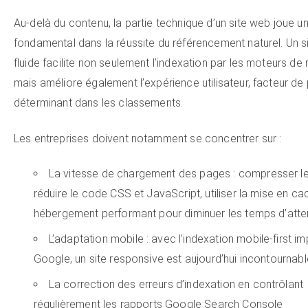
Au-delà du contenu, la partie technique d’un site web joue un
fondamental dans la réussite du référencement naturel. Un si
fluide facilite non seulement l’indexation par les moteurs de
mais améliore également l’expérience utilisateur, facteur de 
déterminant dans les classements.
Les entreprises doivent notamment se concentrer sur :
La vitesse de chargement des pages : compresser l
réduire le code CSS et JavaScript, utiliser la mise en ca
hébergement performant pour diminuer les temps d’atte
L’adaptation mobile : avec l’indexation mobile-first 
Google, un site responsive est aujourd’hui incontournabl
La correction des erreurs d’indexation en contrôlant
régulièrement les rapports Google Search Console