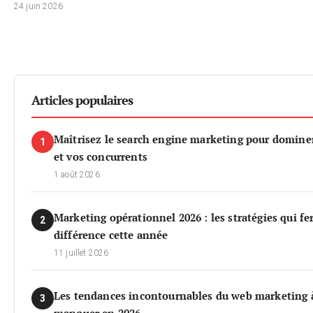
24 juin 2026
Articles populaires
Maîtrisez le search engine marketing pour domine
1
et vos concurrents
1 août 2026
Marketing opérationnel 2026 : les stratégies qui fe
2
différence cette année
11 juillet 2026
Les tendances incontournables du web marketing 
3
manquer en 2026