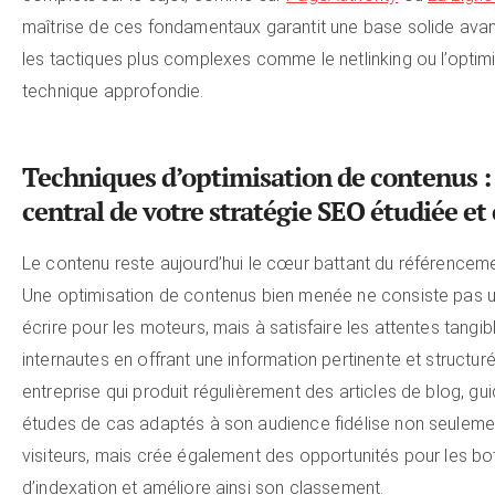
maîtrise de ces fondamentaux garantit une base solide avant
les tactiques plus complexes comme le netlinking ou l’optim
technique approfondie.
Techniques d’optimisation de contenus : l
central de votre stratégie SEO étudiée et 
Le contenu reste aujourd’hui le cœur battant du référenceme
Une optimisation de contenus bien menée ne consiste pas 
écrire pour les moteurs, mais à satisfaire les attentes tangi
internautes en offrant une information pertinente et structur
entreprise qui produit régulièrement des articles de blog, gu
études de cas adaptés à son audience fidélise non seuleme
visiteurs, mais crée également des opportunités pour les bo
d’indexation et améliore ainsi son classement.