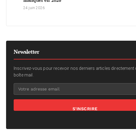
24 juin 2026
Newsletter
Inscrivez-vous pour recevoir nos derniers articles directement
boîte mail.
S'INSCRIRE