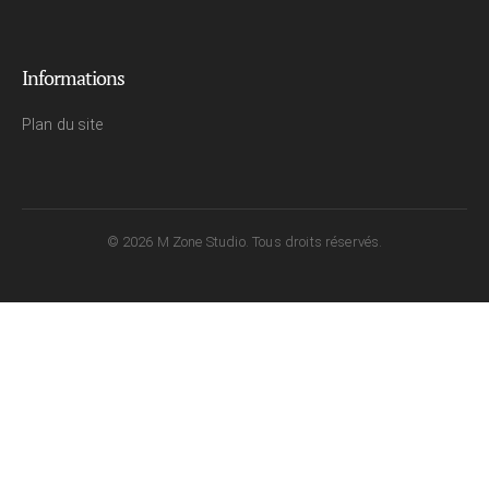
Informations
Plan du site
© 2026 M Zone Studio. Tous droits réservés.