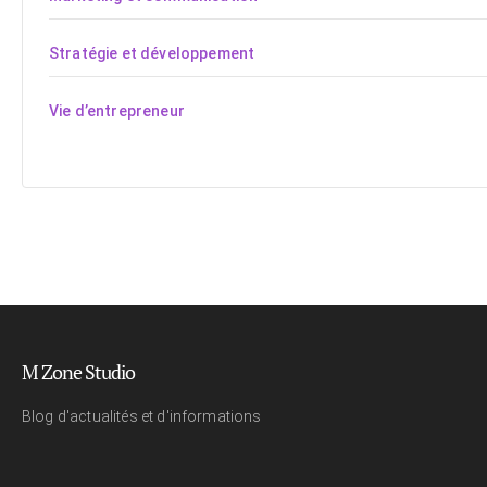
Stratégie et développement
Vie d’entrepreneur
M Zone Studio
Blog d'actualités et d'informations