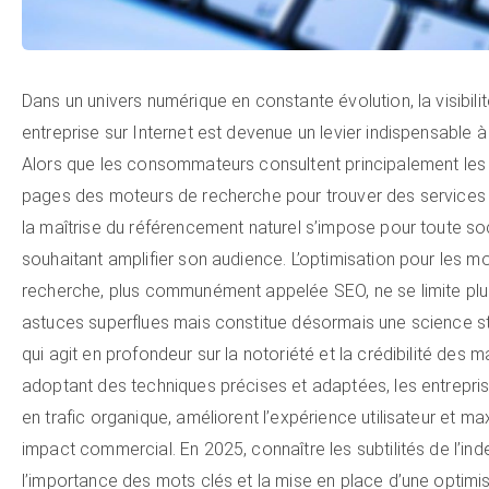
Dans un univers numérique en constante évolution, la visibili
entreprise sur Internet est devenue un levier indispensable à
Alors que les consommateurs consultent principalement les
pages des moteurs de recherche pour trouver des services 
la maîtrise du référencement naturel s’impose pour toute so
souhaitant amplifier son audience. L’optimisation pour les m
recherche, plus communément appelée SEO, ne se limite plu
astuces superflues mais constitue désormais une science s
qui agit en profondeur sur la notoriété et la crédibilité des 
adoptant des techniques précises et adaptées, les entrepri
en trafic organique, améliorent l’expérience utilisateur et ma
impact commercial. En 2025, connaître les subtilités de l’ind
l’importance des mots clés et la mise en place d’une optimi