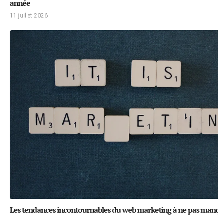
année
11 juillet 2026
Les tendances incontournables du web marketing à ne pas man