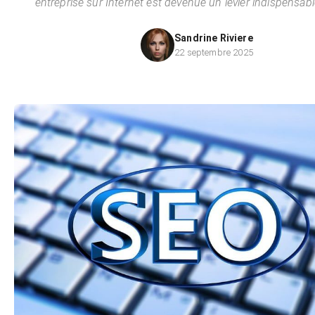
entreprise sur Internet est devenue un levier indispensabl
Sandrine Riviere
22 septembre 2025