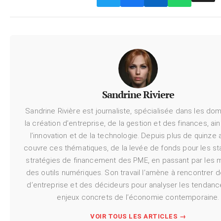
Sandrine Riviere
Sandrine Rivière est journaliste, spécialisée dans les do
la création d’entreprise, de la gestion et des finances, ai
l’innovation et de la technologie. Depuis plus de quinze a
couvre ces thématiques, de la levée de fonds pour les st
stratégies de financement des PME, en passant par les 
des outils numériques. Son travail l’amène à rencontrer 
d’entreprise et des décideurs pour analyser les tendanc
enjeux concrets de l’économie contemporaine.
VOIR TOUS LES ARTICLES →