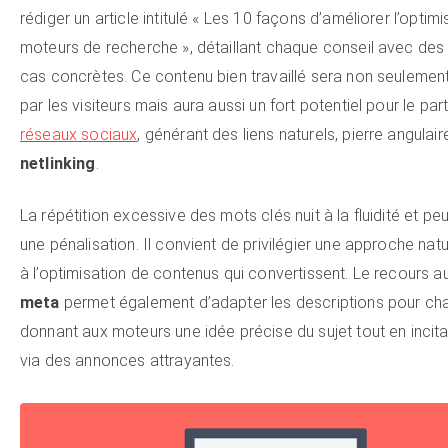
rédiger un article intitulé « Les 10 façons d’améliorer l’optim
moteurs de recherche », détaillant chaque conseil avec des
cas concrètes. Ce contenu bien travaillé sera non seulemen
par les visiteurs mais aura aussi un fort potentiel pour le par
réseaux sociaux
, générant des liens naturels, pierre angulair
netlinking
.
La répétition excessive des mots clés nuit à la fluidité et peu
une pénalisation. Il convient de privilégier une approche natu
à l’optimisation de contenus qui convertissent. Le recours a
meta
permet également d’adapter les descriptions pour ch
donnant aux moteurs une idée précise du sujet tout en incita
via des annonces attrayantes.