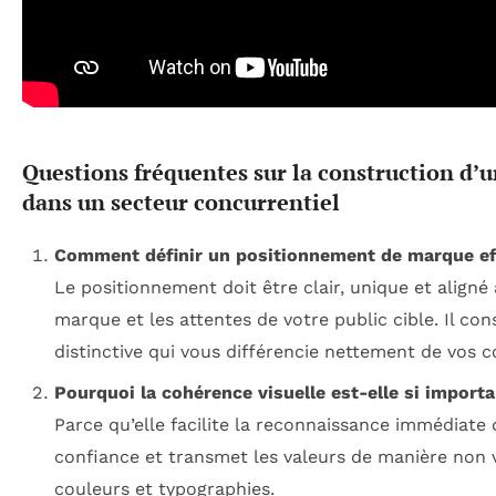
Questions fréquentes sur la construction d’
dans un secteur concurrentiel
Comment définir un positionnement de marque ef
Le positionnement doit être clair, unique et aligné
marque et les attentes de votre public cible. Il co
distinctive qui vous différencie nettement de vos 
Pourquoi la cohérence visuelle est-elle si importa
Parce qu’elle facilite la reconnaissance immédiate d
confiance et transmet les valeurs de manière non v
couleurs et typographies.