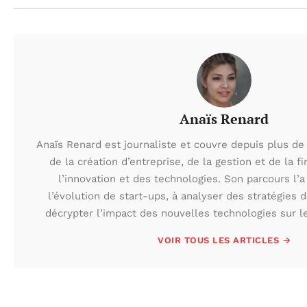
Anaïs Renard
Anaïs Renard est journaliste et couvre depuis plus de
de la création d’entreprise, de la gestion et de la f
l’innovation et des technologies. Son parcours l’
l’évolution de start-ups, à analyser des stratégies 
décrypter l’impact des nouvelles technologies sur l
VOIR TOUS LES ARTICLES →