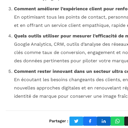
Comment améliorer l’expérience client pour renfor
En optimisant tous les points de contact, personnal
et en offrant un service client empathique, rapide e
Quels outils utiliser pour mesurer l’efficacité de 
Google Analytics, CRM, outils d’analyse des réseaux
clés comme taux de conversion, engagement et not
des données pertinentes pour piloter votre marque
Comment rester innovant dans un secteur ultra c
En écoutant les besoins changeants des clients, e
nouvelles approches digitales et en renouvelant r
identité de marque pour conserver une image fraîch
Partager :