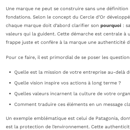
Une marque ne peut se construire sans une définition 
fondations. Selon le concept du Cercle d’Or développé
chaque marque doit d’abord clarifier son
pourquoi
: sa
valeurs qui la guident. Cette démarche est centrale à
frappe juste et confère à la marque une authenticité di
Pour ce faire, il est primordial de se poser les question
Quelle est la mission de votre entreprise au-delà d
Quelle vision inspire vos actions à long terme ?
Quelles valeurs incarnent la culture de votre organ
Comment traduire ces éléments en un message clai
Un exemple emblématique est celui de Patagonia, dont 
est la protection de l’environnement. Cette authentici