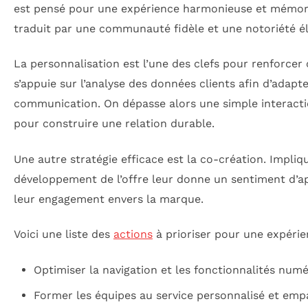
est pensé pour une expérience harmonieuse et mémor
traduit par une communauté fidèle et une notoriété él
La personnalisation est l’une des clefs pour renforcer c
s’appuie sur l’analyse des données clients afin d’adapt
communication. On dépasse alors une simple interacti
pour construire une relation durable.
Une autre stratégie efficace est la co-création. Impliqu
développement de l’offre leur donne un sentiment d’a
leur engagement envers la marque.
Voici une liste des
actions
à prioriser pour une expérie
Optimiser la navigation et les fonctionnalités num
Former les équipes au service personnalisé et emp