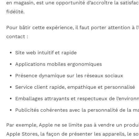
en magasin, est une opportunité d’accroître la satisfact
fidélité.
Pour bâtir cette expérience, il faut porter attention à 
contact :
Site web intuitif et rapide
Applications mobiles ergonomiques
Présence dynamique sur les réseaux sociaux
Service client rapide, empathique et personnalisé
Emballages attrayants et respectueux de l’enviro
Publicités cohérentes avec la personnalité de la m
Par exemple, Apple ne se limite pas à vendre un produi
Apple Stores, la façon de présenter les appareils, le s