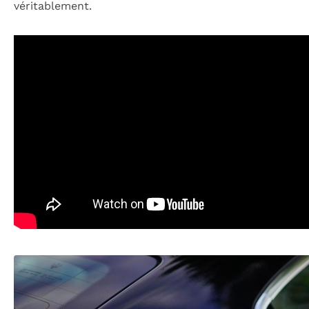
véritablement.