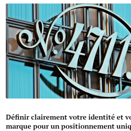
Définir clairement votre identité et v
marque pour un positionnement uni