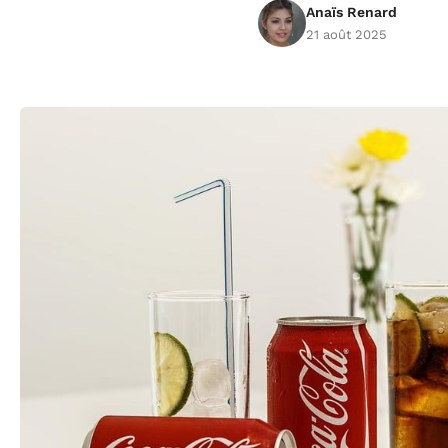
Anaïs Renard
21 août 2025