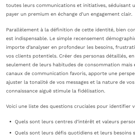
toutes leurs communications et initiatives, séduisant u
payer un premium en échange d’un engagement clair.
Parallèlement à la définition de cette identité, bien co
est indispensable. Le simple recensement démographique
importe d’analyser en profondeur les besoins, frustrat
vos clients potentiels. Créer des personas détaillés, 
seulement de leurs habitudes de consommation mais 
canaux de communication favoris, apporte une perspec
ajuster la tonalité de vos messages et la nature de vo
connaissance aiguë stimule la fidélisation.
Voici une liste des questions cruciales pour identifier 
Quels sont leurs centres d’intérêt et valeurs perso
Quels sont leurs défis quotidiens et leurs besoins 