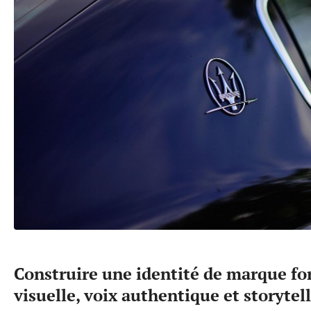
Construire une identité de marque fo
visuelle, voix authentique et storytel