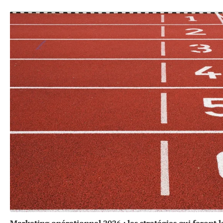
Marketing opérationnel 2026 : les stratégies qui feront 