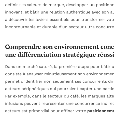
définir ses valeurs de marque, développer un position
innovant, et bâtir une relation authentique avec son 
à découvrir les leviers essentiels pour transformer vo
incontournable et durable d’un secteur ultra concurren
Comprendre son environnement concu
une différenciation stratégique réuss
Dans un marché saturé, la première étape pour bâtir 
consiste à analyser minutieusement son environnement
permet d’identifier non seulement ses concurrents dire
acteurs périphériques qui pourraient capter une partie 
Par exemple, dans le secteur du café, les marques alte
infusions peuvent représenter une concurrence indirect
acteurs est primordial pour affiner votre
positionnem