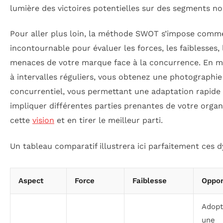
lumière des victoires potentielles sur des segments no
Pour aller plus loin, la méthode SWOT s’impose comme
incontournable pour évaluer les forces, les faiblesses, 
menaces de votre marque face à la concurrence. En mo
à intervalles réguliers, vous obtenez une photographie
concurrentiel, vous permettant une adaptation rapide 
impliquer différentes parties prenantes de votre organ
cette
vision
et en tirer le meilleur parti.
Un tableau comparatif illustrera ici parfaitement ces 
Aspect
Force
Faiblesse
Oppor
Adopt
une