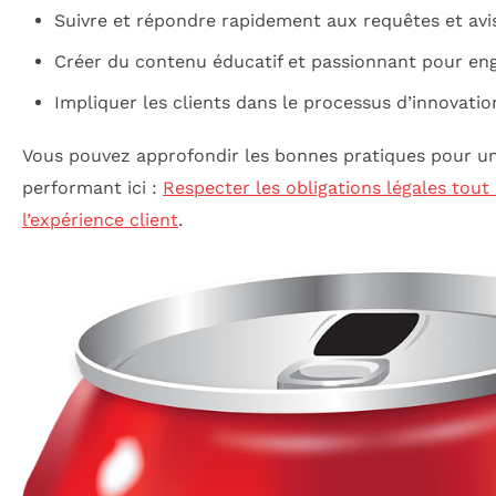
Suivre et répondre rapidement aux requêtes et avi
Créer du contenu éducatif et passionnant pour en
Impliquer les clients dans le processus d’innovatio
Vous pouvez approfondir les bonnes pratiques pour un 
performant ici :
Respecter les obligations légales tout
l’expérience client
.