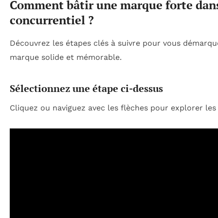
Comment bâtir une marque forte dans
concurrentiel ?
Découvrez les étapes clés à suivre pour vous démarqu
marque solide et mémorable.
Sélectionnez une étape ci-dessus
Cliquez ou naviguez avec les flèches pour explorer le