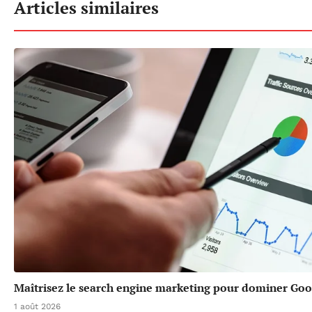
Articles similaires
Maîtrisez le search engine marketing pour dominer Goo
1 août 2026