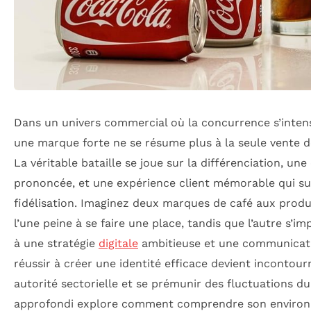
Dans un univers commercial où la concurrence s’intensi
une marque forte ne se résume plus à la seule vente d
La véritable bataille se joue sur la différenciation, un
prononcée, et une expérience client mémorable qui s
fidélisation. Imaginez deux marques de café aux produ
l’une peine à se faire une place, tandis que l’autre s’
à une stratégie
digitale
ambitieuse et une communicatio
réussir à créer une identité efficace devient incontou
autorité sectorielle et se prémunir des fluctuations d
approfondi explore comment comprendre son environ