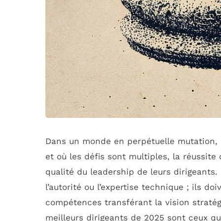
Dans un monde en perpétuelle mutation, o
et où les défis sont multiples, la réussit
qualité du leadership de leurs dirigeants.
l’autorité ou l’expertise technique ; ils
compétences transférant la vision stratég
meilleurs dirigeants de 2025 sont ceux q