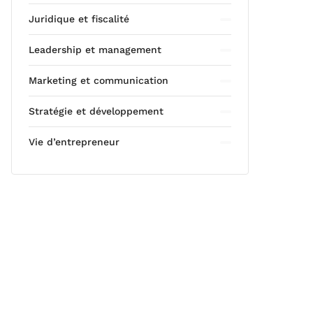
Juridique et fiscalité
Leadership et management
Marketing et communication
Stratégie et développement
Vie d’entrepreneur