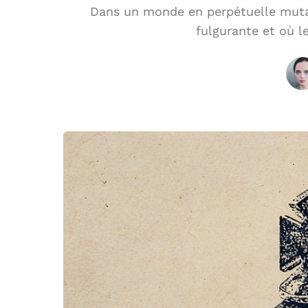
Dans un monde en perpétuelle mutat
fulgurante et où le