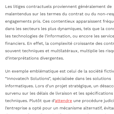
Les litiges contractuels proviennent généralement de
malentendus sur les termes du contrat ou du non-res
engagements pris. Ces contentieux apparaissent fré
dans les secteurs les plus dynamiques, tels que la con
les technologies de l’information, ou encore les servic
financiers. En effet, la complexité croissante des contr
souvent techniques et multilatéraux, multiplie les risq
d’interprétations divergentes.
Un exemple emblématique est celui de la société ficti
“Innovatech Solutions”, spécialisée dans les solutions
informatiques. Lors d’un projet stratégique, un désacc
survenu sur les délais de livraison et les spécifications
techniques. Plutôt que d’
attendre
une procédure judici
l’entreprise a opté pour un mécanisme alternatif, évita