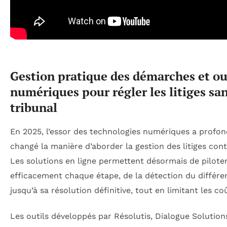
Gestion pratique des démarches et ou
numériques pour régler les litiges sa
tribunal
En 2025, l’essor des technologies numériques a prof
changé la manière d’aborder la gestion des litiges cont
Les solutions en ligne permettent désormais de pilote
efficacement chaque étape, de la détection du différe
jusqu’à sa résolution définitive, tout en limitant les co
Les outils développés par Résolutis, Dialogue Solution