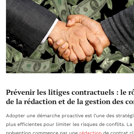
Prévenir les litiges contractuels : le r
de la rédaction et de la gestion des c
Adopter une démarche proactive est l’une des stratégi
plus efficientes pour limiter les risques de conflits. La
prévention commence par une
rédaction
de contrat cl