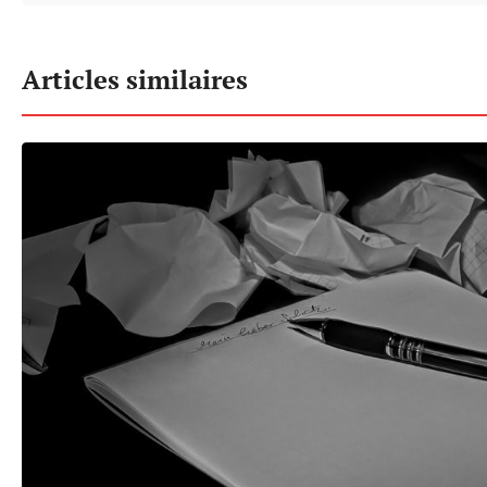
Articles similaires