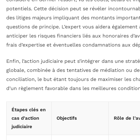
potentiels. Cette décision peut se révéler incontourna
des litiges majeurs impliquant des montants importan
questions de principe. L’expert vous aidera également 
anticiper les risques financiers liés aux honoraires d’a
frais d’expertise et éventuelles condamnations aux dé
Enfin, l’action judiciaire peut s’intégrer dans une straté
globale, combinée à des tentatives de médiation ou de
conciliation, le but étant toujours de maximiser les c
d’un règlement favorable dans les meilleures condition
Étapes clés en
cas d’action
Objectifs
Rôle de l’a
judiciaire