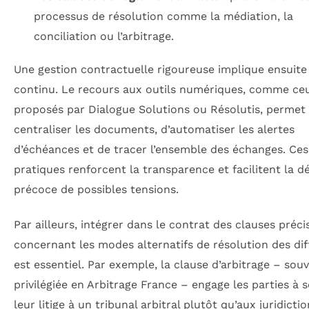
processus de résolution comme la médiation, la
conciliation ou l’arbitrage.
Une gestion contractuelle rigoureuse implique ensuite 
continu. Le recours aux outils numériques, comme ce
proposés par Dialogue Solutions ou Résolutis, permet
centraliser les documents, d’automatiser les alertes
d’échéances et de tracer l’ensemble des échanges. Ces
pratiques renforcent la transparence et facilitent la d
précoce de possibles tensions.
Par ailleurs, intégrer dans le contrat des clauses préci
concernant les modes alternatifs de résolution des di
est essentiel. Par exemple, la clause d’arbitrage – sou
privilégiée en Arbitrage France – engage les parties à
leur litige à un tribunal arbitral plutôt qu’aux juridicti