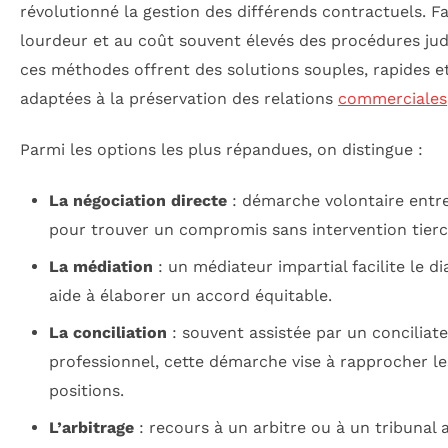
révolutionné la gestion des différends contractuels. Fa
lourdeur et au coût souvent élevés des procédures judi
ces méthodes offrent des solutions souples, rapides e
adaptées à la préservation des relations
commerciales
Parmi les options les plus répandues, on distingue :
La négociation directe
: démarche volontaire entre
pour trouver un compromis sans intervention tierc
La médiation
: un médiateur impartial facilite le di
aide à élaborer un accord équitable.
La conciliation
: souvent assistée par un conciliat
professionnel, cette démarche vise à rapprocher le
positions.
L’arbitrage
: recours à un arbitre ou à un tribunal a