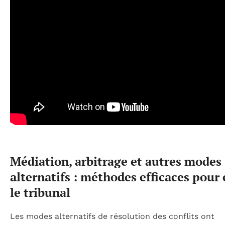
Médiation, arbitrage et autres modes
alternatifs : méthodes efficaces pour 
le tribunal
Les modes alternatifs de résolution des conflits ont