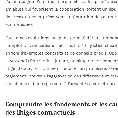
s’accompagne d’une meilleure maîtrise des procédure
amiables qui favorisent la coopération, évitent un ép
des ressources et préservent la réputation des acteur
économiques.
Face à ces évolutions, ce guide détaillé déploie un pa
complet des mécanismes alternatifs à la justice classi
enrichi d’exemples concrets et de conseils précis. Que
soyez chef d’entreprise, juriste, ou simplement concer
litige, découvrez comment installer un processus sere
règlement, prévenir l’aggravation des différends et ma
vos chances d’un règlement à l’amiable rapide et durab
Comprendre les fondements et les ca
des litiges contractuels