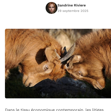
Sandrine Riviere
29 septembre 2025
Dans le tissu économique contemporain, les litiges