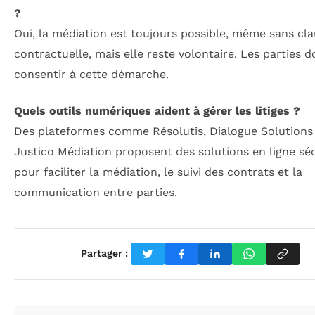
?
Oui, la médiation est toujours possible, même sans cl
contractuelle, mais elle reste volontaire. Les parties d
consentir à cette démarche.
Quels outils numériques aident à gérer les litiges ?
Des plateformes comme Résolutis, Dialogue Solutions
Justico Médiation proposent des solutions en ligne sé
pour faciliter la médiation, le suivi des contrats et la
communication entre parties.
Partager :