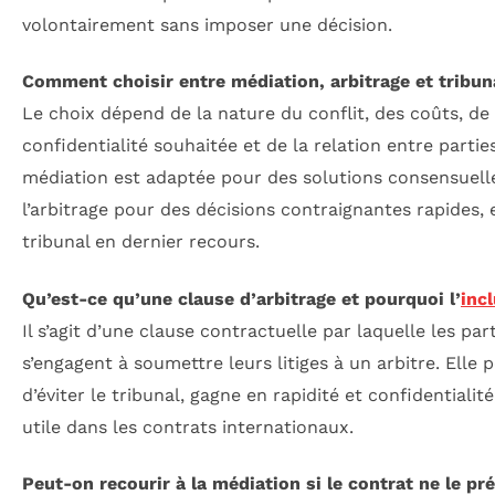
volontairement sans imposer une décision.
Comment choisir entre médiation, arbitrage et tribun
Le choix dépend de la nature du conflit, des coûts, de 
confidentialité souhaitée et de la relation entre partie
médiation est adaptée pour des solutions consensuell
l’arbitrage pour des décisions contraignantes rapides, e
tribunal en dernier recours.
Qu’est-ce qu’une clause d’arbitrage et pourquoi l’
inc
Il s’agit d’une clause contractuelle par laquelle les par
s’engagent à soumettre leurs litiges à un arbitre. Elle
d’éviter le tribunal, gagne en rapidité et confidentialité
utile dans les contrats internationaux.
Peut-on recourir à la médiation si le contrat ne le pr