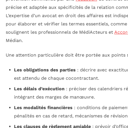
précise et adaptée aux spécificités de la relation comm
L’expertise d’un avocat en droit des affaires est indis
pour élaborer et vérifier les termes essentiels, comme
soulignent les professionnels de MédiActeurs et
Accor
Médian.
Une attention particulière doit être portée aux points 
Les obligations des parties
: décrire avec exactitu
est attendu de chaque cocontractant.
Les délais d’exécution
: préciser des calendriers ré
intégrant des marges de manœuvre.
Les modalités financières
: conditions de paiemen
pénalités en cas de retard, mécanismes de révision 
Les clauses de règlement amiable
: prévoir d’offic