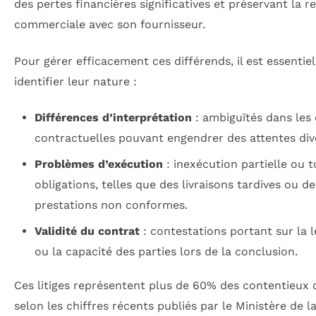
des pertes financières significatives et préservant la re
commerciale avec son fournisseur.
Pour gérer efficacement ces différends, il est essentiel
identifier leur nature :
Différences d’interprétation
: ambiguïtés dans les 
contractuelles pouvant engendrer des attentes div
Problèmes d’exécution
: inexécution partielle ou t
obligations, telles que des livraisons tardives ou de
prestations non conformes.
Validité du contrat
: contestations portant sur la l
ou la capacité des parties lors de la conclusion.
Ces litiges représentent plus de 60% des contentieux ci
selon les chiffres récents publiés par le Ministère de la