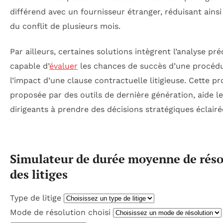
différend avec un fournisseur étranger, réduisant ainsi
du conflit de plusieurs mois.
Par ailleurs, certaines solutions intègrent l’analyse préd
capable d’
évaluer
les chances de succès d’une procéd
l’impact d’une clause contractuelle litigieuse. Cette pr
proposée par des outils de dernière génération, aide l
dirigeants à prendre des décisions stratégiques éclairé
Simulateur de durée moyenne de réso
des litiges
Type de litige
Mode de résolution choisi