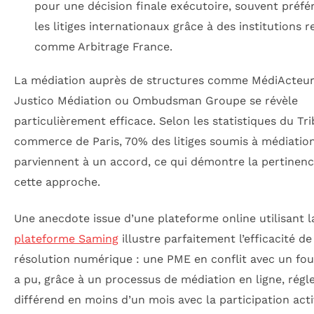
pour une décision finale exécutoire, souvent préfé
les litiges internationaux grâce à des institutions 
comme Arbitrage France.
La médiation auprès de structures comme MédiActeur
Justico Médiation ou Ombudsman Groupe se révèle
particulièrement efficace. Selon les statistiques du Tr
commerce de Paris, 70% des litiges soumis à médiatio
parviennent à un accord, ce qui démontre la pertinen
cette approche.
Une anecdote issue d’une plateforme online utilisant l
plateforme Saming
illustre parfaitement l’efficacité de
résolution numérique : une PME en conflit avec un fou
a pu, grâce à un processus de médiation en ligne, régl
différend en moins d’un mois avec la participation act