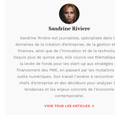
Sandrine Riviere
Sandrine Rivière est journaliste, spécialisée dans 
domaines de la création d’entreprise, de la gestion e
finances, ainsi que de l’innovation et de la technolo
Depuis plus de quinze ans, elle couvre ces thématiqu
la levée de fonds pour les start-up aux stratégies
financement des PME, en passant par les mutations
outils numériques. Son travail l’amène à rencontrer
chefs d’entreprise et des décideurs pour analyser 
tendances et les enjeux concrets de l’économie
contemporaine.
VOIR TOUS LES ARTICLES →