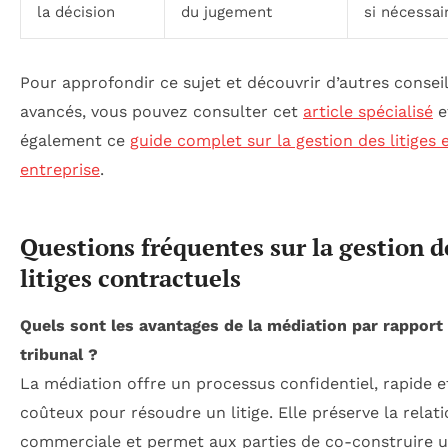
la décision
du jugement
si nécessai
Pour approfondir ce sujet et découvrir d’autres consei
avancés, vous pouvez consulter cet
article spécialisé
e
également ce
guide complet sur la gestion des litiges 
entreprise
.
Questions fréquentes sur la gestion d
litiges contractuels
Quels sont les avantages de la médiation par rapport
tribunal ?
La médiation offre un processus confidentiel, rapide 
coûteux pour résoudre un litige. Elle préserve la relat
commerciale et permet aux parties de co-construire 