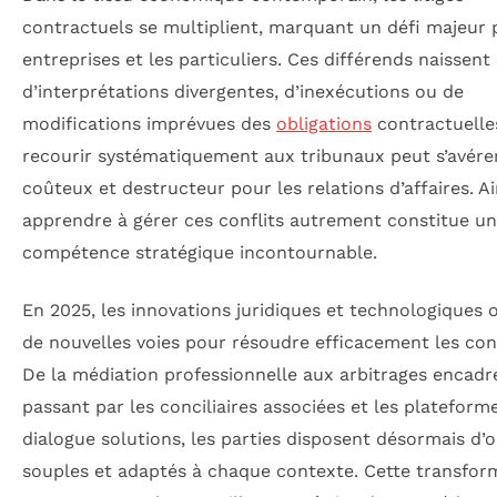
contractuels se multiplient, marquant un défi majeur 
entreprises et les particuliers. Ces différends naissent
d’interprétations divergentes, d’inexécutions ou de
modifications imprévues des
obligations
contractuelles
recourir systématiquement aux tribunaux peut s’avérer
coûteux et destructeur pour les relations d’affaires. Ai
apprendre à gérer ces conflits autrement constitue u
compétence stratégique incontournable.
En 2025, les innovations juridiques et technologiques 
de nouvelles voies pour résoudre efficacement les con
De la médiation professionnelle aux arbitrages encadr
passant par les conciliaires associées et les plateform
dialogue solutions, les parties disposent désormais d’o
souples et adaptés à chaque contexte. Cette transfor