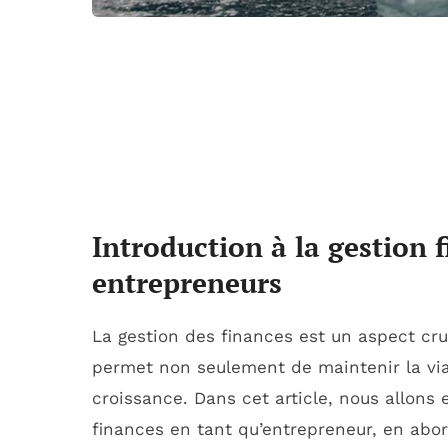
Introduction à la gestion 
entrepreneurs
La gestion des finances est un aspect cru
permet non seulement de maintenir la viabi
croissance. Dans cet article, nous allons 
finances en tant qu’entrepreneur, en abor