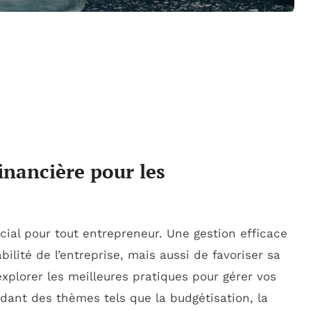
financière pour les
cial pour tout entrepreneur. Une gestion efficace
lité de l’entreprise, mais aussi de favoriser sa
explorer les meilleures pratiques pour gérer vos
dant des thèmes tels que la budgétisation, la