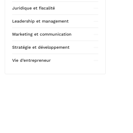
Juridique et fiscalité
Leadership et management
Marketing et communication
Stratégie et développement
Vie d’entrepreneur