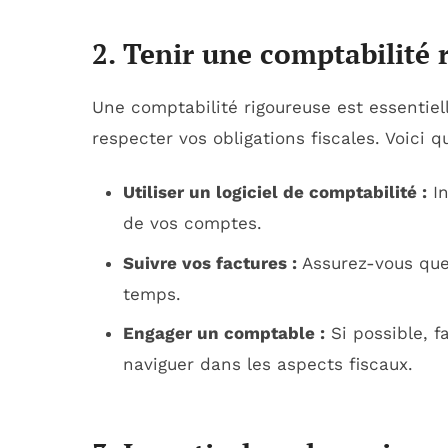
2. Tenir une comptabilité 
Une comptabilité rigoureuse est essentiel
respecter vos obligations fiscales. Voici 
Utiliser un logiciel de comptabilité :
In
de vos comptes.
Suivre vos factures :
Assurez-vous que 
temps.
Engager un comptable :
Si possible, f
naviguer dans les aspects fiscaux.