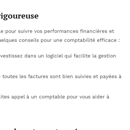
rigoureuse
le pour suivre vos performances financières et
quelques conseils pour une comptabilité efficace :
vestissez dans un logiciel qui facilite la gestion
toutes les factures sont bien suivies et payées à
aites appel à un comptable pour vous aider à