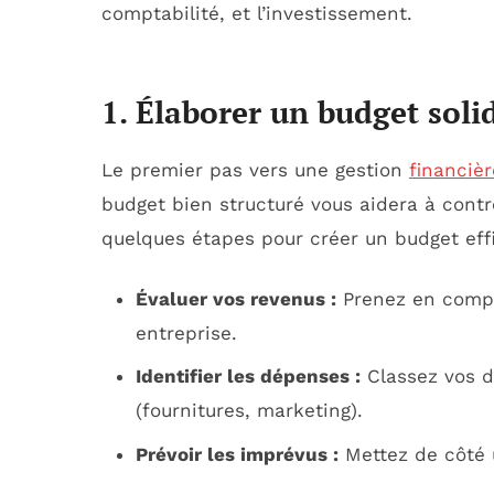
comptabilité, et l’investissement.
1. Élaborer un budget soli
Le premier pas vers une gestion
financièr
budget bien structuré vous aidera à contr
quelques étapes pour créer un budget eff
Évaluer vos revenus :
Prenez en compt
entreprise.
Identifier les dépenses :
Classez vos dé
(fournitures, marketing).
Prévoir les imprévus :
Mettez de côté 