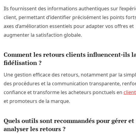
Ils fournissent des informations authentiques sur l’expér
client, permettant d’identifier précisément les points forts
axes d’amélioration essentiels pour adapter vos offres et
augmenter la satisfaction globale.
Comment les retours clients influencent-ils l
fidélisation ?
Une gestion efficace des retours, notamment par la simpli
des procédures et la communication transparente, renfor
confiance et transforme les acheteurs ponctuels en
clien
et promoteurs de la marque.
Quels outils sont recommandés pour gérer et
analyser les retours ?