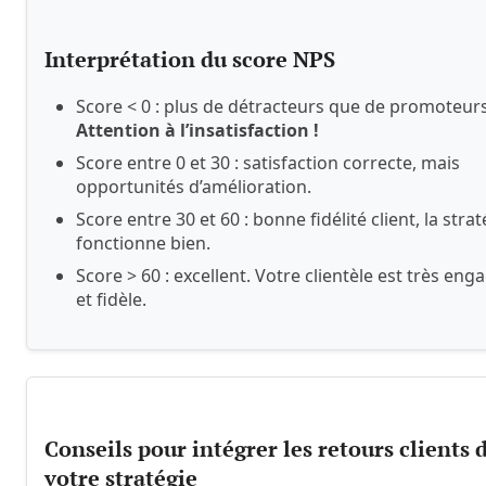
Interprétation du score NPS
Score < 0 : plus de détracteurs que de promoteurs
Attention à l’insatisfaction !
Score entre 0 et 30 : satisfaction correcte, mais
opportunités d’amélioration.
Score entre 30 et 60 : bonne fidélité client, la strat
fonctionne bien.
Score > 60 : excellent. Votre clientèle est très eng
et fidèle.
Conseils pour intégrer les retours clients 
votre stratégie