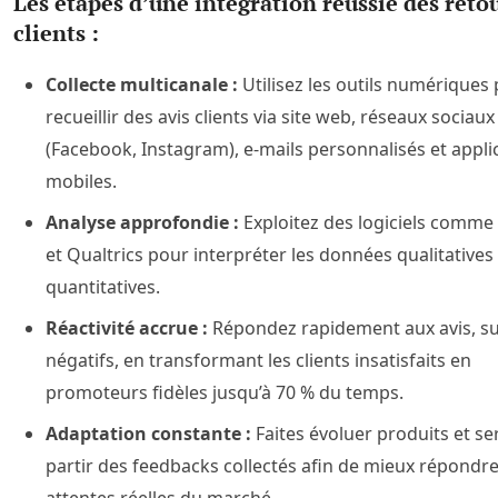
Les étapes d’une intégration réussie des reto
clients :
Collecte multicanale :
Utilisez les outils numériques
recueillir des avis clients via site web, réseaux sociaux
(Facebook, Instagram), e-mails personnalisés et appli
mobiles.
Analyse approfondie :
Exploitez des logiciels comme
et Qualtrics pour interpréter les données qualitatives 
quantitatives.
Réactivité accrue :
Répondez rapidement aux avis, su
négatifs, en transformant les clients insatisfaits en
promoteurs fidèles jusqu’à 70 % du temps.
Adaptation constante :
Faites évoluer produits et se
partir des feedbacks collectés afin de mieux répondr