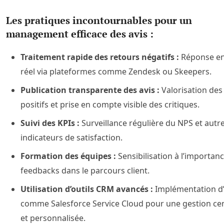
Les pratiques incontournables pour un
management efficace des avis :
Traitement rapide des retours négatifs :
Réponse e
réel via plateformes comme Zendesk ou Skeepers.
Publication transparente des avis :
Valorisation des
positifs et prise en compte visible des critiques.
Suivi des KPIs :
Surveillance régulière du NPS et autr
indicateurs de satisfaction.
Formation des équipes :
Sensibilisation à l’importan
feedbacks dans le parcours client.
Utilisation d’outils CRM avancés :
Implémentation d’
comme Salesforce Service Cloud pour une gestion cen
et personnalisée.