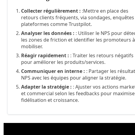
Collecter régulièrement :
:Mettre en place des
retours clients fréquents, via sondages, enquêtes
plateformes comme Trustpilot.
Analyser les données :
: Utiliser le NPS pour déte
les zones de friction et identifier les promoteurs à
mobiliser.
Réagir rapidement :
: Traiter les retours négatifs
pour améliorer les produits/services.
Communiquer en interne :
: Partager les résulta
NPS avec les équipes pour aligner la stratégie.
Adapter la stratégie :
: Ajuster vos actions marke
et commercial selon les feedbacks pour maximise
fidélisation et croissance.