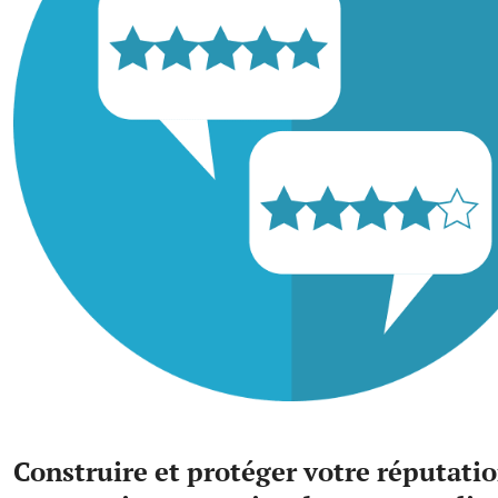
Construire et protéger votre réputatio