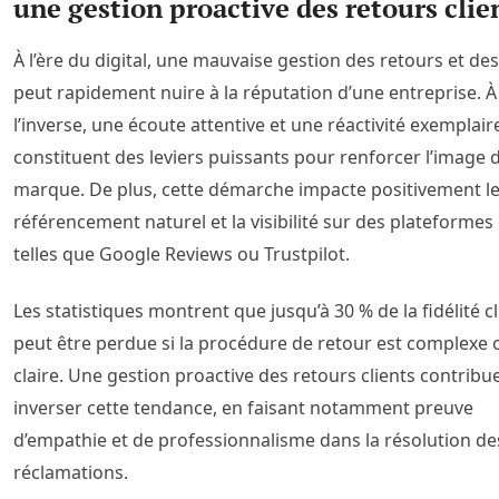
une gestion proactive des retours clie
À l’ère du digital, une mauvaise gestion des retours et des
peut rapidement nuire à la réputation d’une entreprise. À
l’inverse, une écoute attentive et une réactivité exemplair
constituent des leviers puissants pour renforcer l’image 
marque. De plus, cette démarche impacte positivement l
référencement naturel et la visibilité sur des plateformes 
telles que Google Reviews ou Trustpilot.
Les statistiques montrent que jusqu’à 30 % de la fidélité cl
peut être perdue si la procédure de retour est complexe
claire. Une gestion proactive des retours clients contribu
inverser cette tendance, en faisant notamment preuve
d’empathie et de professionnalisme dans la résolution de
réclamations.