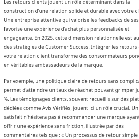
Les retours clients jouent un rôle déterminant dans la
construction d’une relation solide et durable avec votre cl
Une entreprise attentive qui valorise les feedbacks de ses
favorise une expérience d’achat plus personnalisée et
engageante. En 2025, cette dimension relationnelle est a
des stratégies de Customer Success. Intégrer les retours
votre relation client transforme des consommateurs pon
en véritables ambassadeurs de la marque.
Par exemple, une politique claire de retours sans complic
permet d’atteindre un taux de réachat pouvant grimper j
%. Les témoignages clients, souvent recueillis sur des pl
dédiées comme Avis Vérifiés, jouent ici un rôle crucial. Un 
satisfait n’hésitera pas à recommander une marque ayant
offrir une expérience sans friction, illustrée par des
commentaires tels que : « Un processus de retour simple