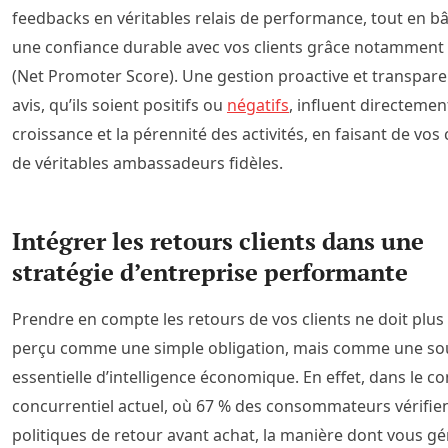
feedbacks en véritables relais de performance, tout en bâ
une confiance durable avec vos clients grâce notamment
(Net Promoter Score). Une gestion proactive et transpar
avis, qu’ils soient positifs ou
négatifs
, influent directemen
croissance et la pérennité des activités, en faisant de vos 
de véritables ambassadeurs fidèles.
Intégrer les retours clients dans une
stratégie d’entreprise performante
Prendre en compte les retours de vos clients ne doit plus
perçu comme une simple obligation, mais comme une so
essentielle d’intelligence économique. En effet, dans le c
concurrentiel actuel, où 67 % des consommateurs vérifien
politiques de retour avant achat, la manière dont vous gé