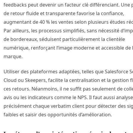
feedbacks peut devenir un facteur clé différenciant. Une 
de retour fluide et transparente favorise la confiance,
augmentant de 40 % les ventes selon plusieurs études ré
Par ailleurs, les processus simplifiés, sans nécessité d’im
de bordereaux, séduisent particulièrement la clientèle
numérique, renforçant l’image moderne et accessible de 
marque.
Utiliser des plateformes adaptées, telles que Salesforce S
Cloud ou Skeepers, facilite la centralisation et la gestion f
ces retours. Néanmoins, il ne suffit pas seulement de colle
avis ou les indicateurs comme le NPS. Il faut aussi analyse
précisément chaque verbatim client pour détecter des si
faibles et saisir des opportunités d’amélioration.