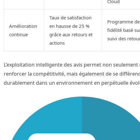
Cloud
Taux de satisfaction
Programme de
Amélioration
en hausse de 25 %
fidélité basé su
continue
grâce aux retours et
suivi des retou
actions
L’exploitation intelligente des avis permet non seulement
renforcer la compétitivité, mais également de se différenc
durablement dans un environnement en perpétuelle évol