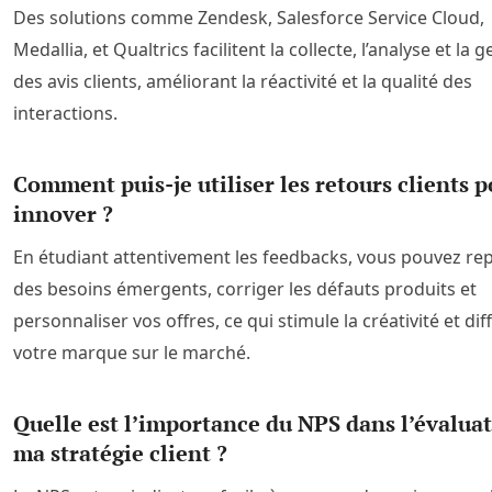
Des solutions comme Zendesk, Salesforce Service Cloud,
Medallia, et Qualtrics facilitent la collecte, l’analyse et la 
des avis clients, améliorant la réactivité et la qualité des
interactions.
Comment puis-je utiliser les retours clients 
innover ?
En étudiant attentivement les feedbacks, vous pouvez re
des besoins émergents, corriger les défauts produits et
personnaliser vos offres, ce qui stimule la créativité et dif
votre marque sur le marché.
Quelle est l’importance du NPS dans l’évalua
ma stratégie client ?