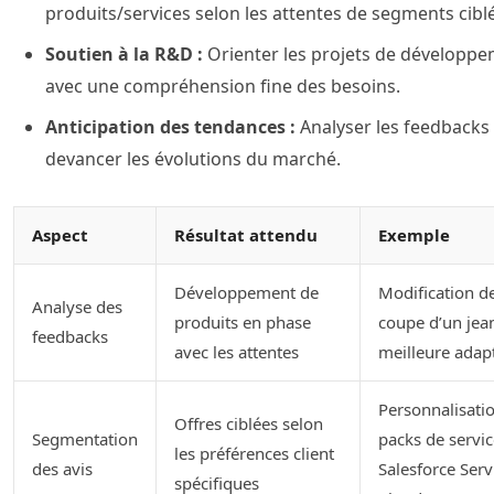
produits/services selon les attentes de segments ciblé
Soutien à la R&D :
Orienter les projets de développ
avec une compréhension fine des besoins.
Anticipation des tendances :
Analyser les feedbacks
devancer les évolutions du marché.
Aspect
Résultat attendu
Exemple
Développement de
Modification de
Analyse des
produits en phase
coupe d’un jea
feedbacks
avec les attentes
meilleure adap
Personnalisati
Offres ciblées selon
Segmentation
packs de servic
les préférences client
des avis
Salesforce Serv
spécifiques