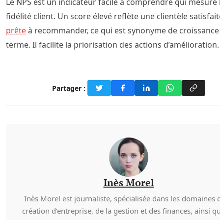
Le NPS est un indicateur facile à comprendre qui mesure 
fidélité client. Un score élevé reflète une clientèle satisfait
prête
à recommander, ce qui est synonyme de croissance
terme. Il facilite la priorisation des actions d’amélioration.
Partager :
Inès Morel
Inès Morel est journaliste, spécialisée dans les domaines d
création d’entreprise, de la gestion et des finances, ainsi q