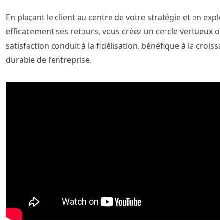
En plaçant le client au centre de votre stratégie et en expl
efficacement ses retours, vous créez un cercle vertueux o
satisfaction conduit à la fidélisation, bénéfique à la crois
durable de l’entreprise.