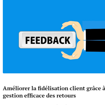
Améliorer la fidélisation client grâce 
gestion efficace des retours