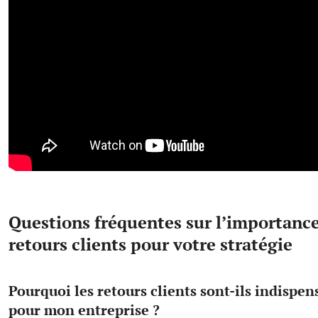
Questions fréquentes sur l’importance
retours clients pour votre stratégie
Pourquoi les retours clients sont-ils indispen
pour mon entreprise ?