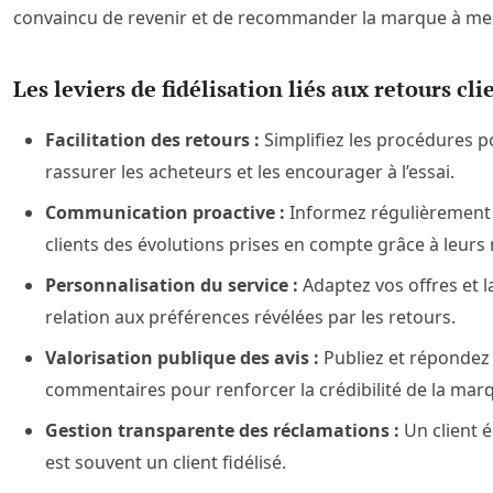
convaincu de revenir et de recommander la marque à mes
Les leviers de fidélisation liés aux retours clie
Facilitation des retours :
Simplifiez les procédures p
rassurer les acheteurs et les encourager à l’essai.
Communication proactive :
Informez régulièrement 
clients des évolutions prises en compte grâce à leurs 
Personnalisation du service :
Adaptez vos offres et l
relation aux préférences révélées par les retours.
Valorisation publique des avis :
Publiez et répondez
commentaires pour renforcer la crédibilité de la mar
Gestion transparente des réclamations :
Un client 
est souvent un client fidélisé.