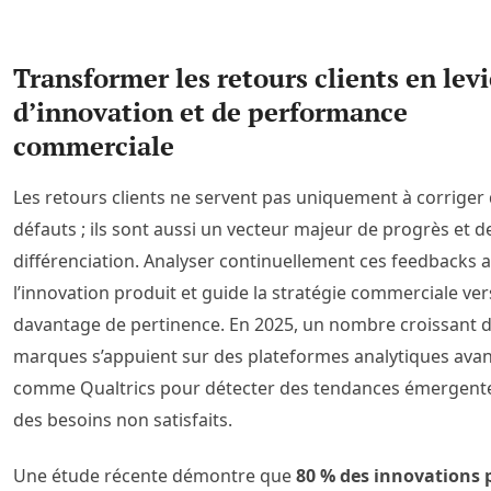
Transformer les retours clients en levi
d’innovation et de performance
commerciale
Les retours clients ne servent pas uniquement à corriger
défauts ; ils sont aussi un vecteur majeur de progrès et d
différenciation. Analyser continuellement ces feedbacks 
l’innovation produit et guide la stratégie commerciale ver
davantage de pertinence. En 2025, un nombre croissant 
marques s’appuient sur des plateformes analytiques ava
comme Qualtrics pour détecter des tendances émergent
des besoins non satisfaits.
Une étude récente démontre que
80 % des innovations 