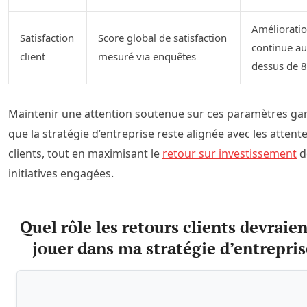
Améliorati
Satisfaction
Score global de satisfaction
continue au
client
mesuré via enquêtes
dessus de 
Maintenir une attention soutenue sur ces paramètres gar
que la stratégie d’entreprise reste alignée avec les attent
clients, tout en maximisant le
retour sur investissement
d
initiatives engagées.
Quel rôle les retours clients devraien
jouer dans ma stratégie d’entrepris