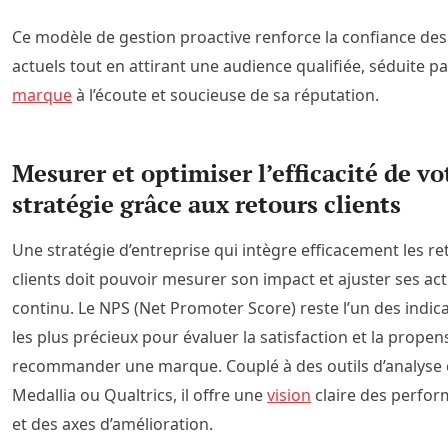
Ce modèle de gestion proactive renforce la confiance des 
actuels tout en attirant une audience qualifiée, séduite p
marque
à l’écoute et soucieuse de sa réputation.
Mesurer et optimiser l’efficacité de vo
stratégie grâce aux retours clients
Une stratégie d’entreprise qui intègre efficacement les re
clients doit pouvoir mesurer son impact et ajuster ses ac
continu. Le NPS (Net Promoter Score) reste l’un des indic
les plus précieux pour évaluer la satisfaction et la propen
recommander une marque. Couplé à des outils d’analys
Medallia ou Qualtrics, il offre une
vision
claire des perfo
et des axes d’amélioration.