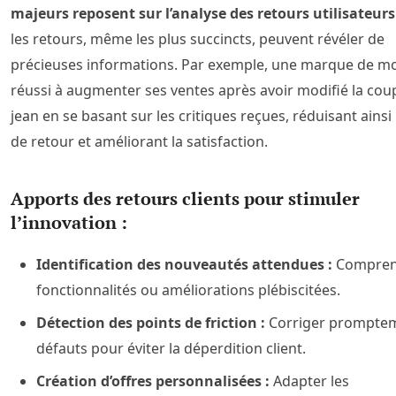
majeurs reposent sur l’analyse des retours utilisateurs
les retours, même les plus succincts, peuvent révéler de
précieuses informations. Par exemple, une marque de m
réussi à augmenter ses ventes après avoir modifié la cou
jean en se basant sur les critiques reçues, réduisant ainsi 
de retour et améliorant la satisfaction.
Apports des retours clients pour stimuler
l’innovation :
Identification des nouveautés attendues :
Comprend
fonctionnalités ou améliorations plébiscitées.
Détection des points de friction :
Corriger promptem
défauts pour éviter la déperdition client.
Création d’offres personnalisées :
Adapter les