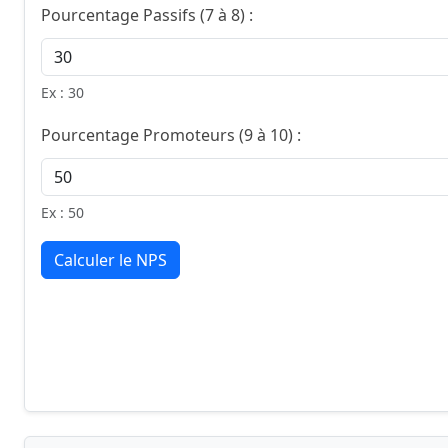
Pourcentage Passifs (7 à 8) :
Ex : 30
Pourcentage Promoteurs (9 à 10) :
Ex : 50
Calculer le NPS