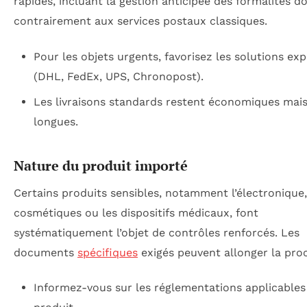
rapides, incluant la gestion anticipée des formalités d
contrairement aux services postaux classiques.
Pour les objets urgents, favorisez les solutions ex
(DHL, FedEx, UPS, Chronopost).
Les livraisons standards restent économiques mais
longues.
Nature du produit importé
Certains produits sensibles, notamment l’électronique,
cosmétiques ou les dispositifs médicaux, font
systématiquement l’objet de contrôles renforcés. Les
documents
spécifiques
exigés peuvent allonger la pro
Informez-vous sur les réglementations applicables