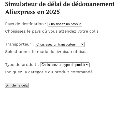
Simulateur de délai de dédouanement
Aliexpress en 2025
Pays de destination :
Choisissez le pays où vous attendez votre colis.
Transporteur :
Sélectionnez le mode de livraison utilisé.
Type de produit :
Indiquez la catégorie du produit commandé.
Simuler le délai