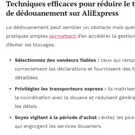
Techniques efficaces pour réduire le
de dédouanement sur AliExpress
Le dédouanement peut sembler un obstacle mais que
pratiques simples
permettent
d’en accélérer la gestion
d’éviter les blocages.
Sélectionnez des vendeurs fiables :
ceux qui rempl
correctement les déclarations et fournissent des f
détaillées.
Privilégiez les transporteurs express :
ils maitrise
la coordination avec la douane et réduisent génér
les délais.
Soyez vigilant à la période d’achat :
évitez les pics 
qui engorgent les services douaniers.