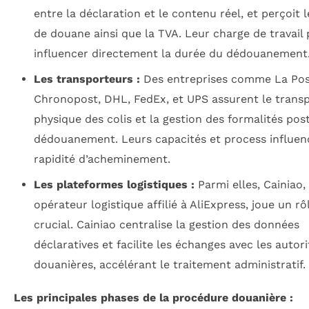
entre la déclaration et le contenu réel, et perçoit l
de douane ainsi que la TVA. Leur charge de travail
influencer directement la durée du dédouanement
Les transporteurs :
Des entreprises comme La Pos
Chronopost, DHL, FedEx, et UPS assurent le trans
physique des colis et la gestion des formalités pos
dédouanement. Leurs capacités et process influen
rapidité d’acheminement.
Les plateformes logistiques :
Parmi elles, Cainiao,
opérateur logistique affilié à AliExpress, joue un rô
crucial. Cainiao centralise la gestion des données
déclaratives et facilite les échanges avec les autori
douanières, accélérant le traitement administratif.
Les principales phases de la procédure douanière :