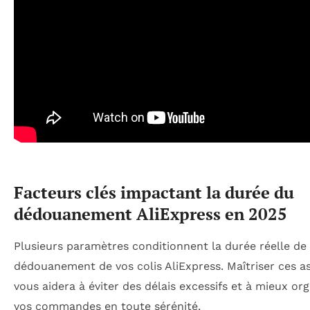
Facteurs clés impactant la durée du
dédouanement AliExpress en 2025
Plusieurs paramètres conditionnent la durée réelle de
dédouanement de vos colis AliExpress. Maîtriser ces a
vous aidera à éviter des délais excessifs et à mieux or
vos commandes en toute sérénité.