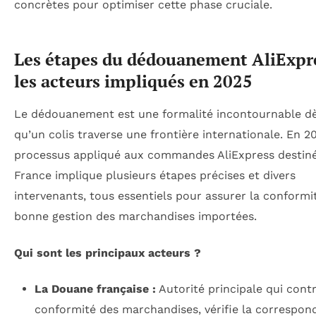
concrètes pour optimiser cette phase cruciale.
Les étapes du dédouanement AliExpre
les acteurs impliqués en 2025
Le dédouanement est une formalité incontournable dè
qu’un colis traverse une frontière internationale. En 20
processus appliqué aux commandes AliExpress destiné
France implique plusieurs étapes précises et divers
intervenants, tous essentiels pour assurer la conformit
bonne gestion des marchandises importées.
Qui sont les principaux acteurs ?
La Douane française :
Autorité principale qui contr
conformité des marchandises, vérifie la correspo