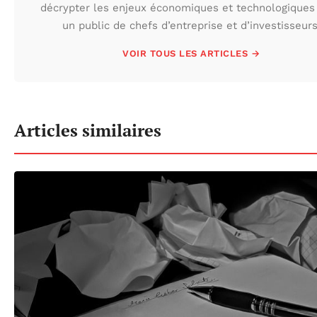
décrypter les enjeux économiques et technologiques
un public de chefs d’entreprise et d’investisseurs
VOIR TOUS LES ARTICLES →
Articles similaires