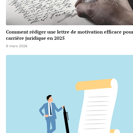
Comment rédiger une lettre de motivation efficace pou
carrière juridique en 2025
9 mars 2026