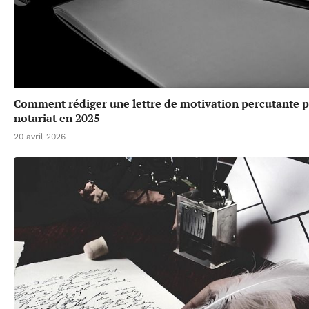
Comment rédiger une lettre de motivation percutante po
notariat en 2025
20 avril 2026