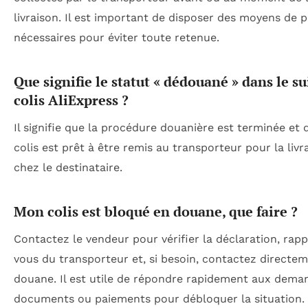
livraison. Il est important de disposer des moyens de 
nécessaires pour éviter toute retenue.
Que signifie le statut « dédouané » dans le su
colis AliExpress ?
Il signifie que la procédure douanière est terminée et 
colis est prêt à être remis au transporteur pour la livr
chez le destinataire.
Mon colis est bloqué en douane, que faire ?
Contactez le vendeur pour vérifier la déclaration, rap
vous du transporteur et, si besoin, contactez directem
douane. Il est utile de répondre rapidement aux dema
documents ou paiements pour débloquer la situation.