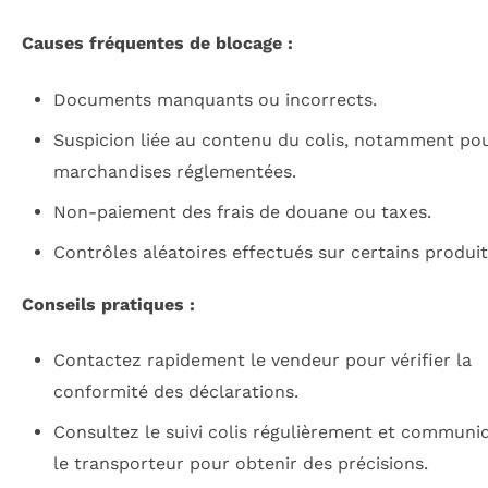
Causes fréquentes de blocage :
Documents manquants ou incorrects.
Suspicion liée au contenu du colis, notamment pou
marchandises réglementées.
Non-paiement des frais de douane ou taxes.
Contrôles aléatoires effectués sur certains produit
Conseils pratiques :
Contactez rapidement le vendeur pour vérifier la
conformité des déclarations.
Consultez le suivi colis régulièrement et communi
le transporteur pour obtenir des précisions.