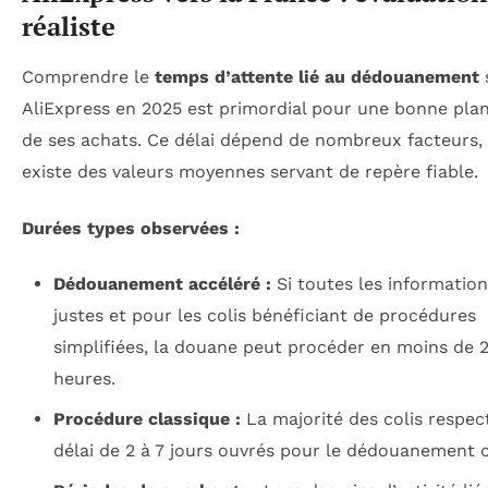
réaliste
Comprendre le
temps d’attente lié au dédouanement
AliExpress en 2025 est primordial pour une bonne plan
de ses achats. Ce délai dépend de nombreux facteurs, 
existe des valeurs moyennes servant de repère fiable.
Durées types observées :
Dédouanement accéléré :
Si toutes les information
justes et pour les colis bénéficiant de procédures
simplifiées, la douane peut procéder en moins de 
heures.
Procédure classique :
La majorité des colis respec
délai de 2 à 7 jours ouvrés pour le dédouanement 