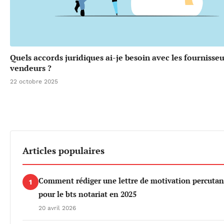
Quels accords juridiques ai-je besoin avec les fournisseu
vendeurs ?
22 octobre 2025
Articles populaires
Comment rédiger une lettre de motivation percutan
1
pour le bts notariat en 2025
20 avril 2026