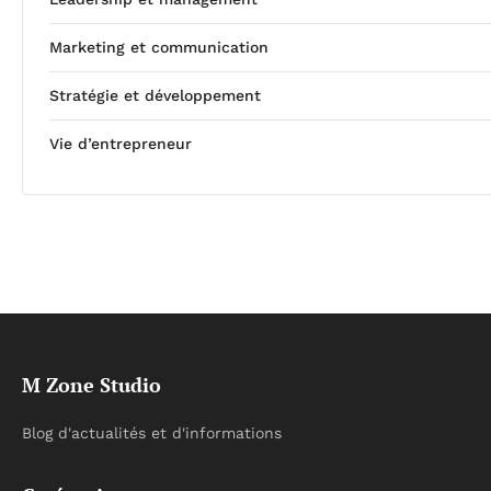
Marketing et communication
Stratégie et développement
Vie d’entrepreneur
M Zone Studio
Blog d'actualités et d'informations