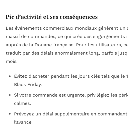
Pic d’activité et ses conséquences
Les événements commerciaux mondiaux génèrent un a
massif de commandes, ce qui crée des engorgements 
auprès de la Douane française. Pour les utilisateurs, ce
traduit par des délais anormalement long, parfois jusq
mois.
Évitez d’acheter pendant les jours clés tels que le 1
Black Friday.
Si votre commande est urgente, privilégiez les pér
calmes.
Prévoyez un délai supplémentaire en commandant
l’avance.