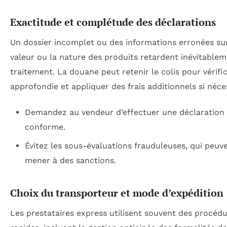
Exactitude et complétude des déclarations
Un dossier incomplet ou des informations erronées sur
valeur ou la nature des produits retardent inévitablem
traitement. La douane peut retenir le colis pour vérifi
approfondie et appliquer des frais additionnels si néce
Demandez au vendeur d’effectuer une déclaration
conforme.
Évitez les sous-évaluations frauduleuses, qui peuv
mener à des sanctions.
Choix du transporteur et mode d’expédition
Les prestataires express utilisent souvent des procédu