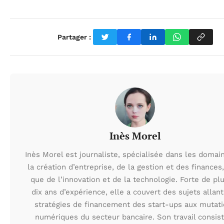
Partager :
Inès Morel
Inès Morel est journaliste, spécialisée dans les domai
la création d’entreprise, de la gestion et des finances,
que de l’innovation et de la technologie. Forte de pl
dix ans d’expérience, elle a couvert des sujets allan
stratégies de financement des start-ups aux mutat
numériques du secteur bancaire. Son travail consist