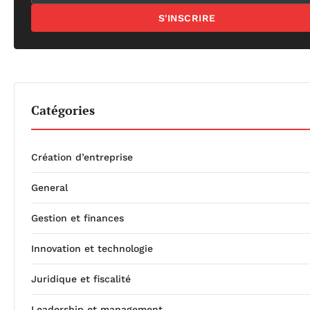
S'INSCRIRE
Catégories
Création d’entreprise
General
Gestion et finances
Innovation et technologie
Juridique et fiscalité
Leadership et management