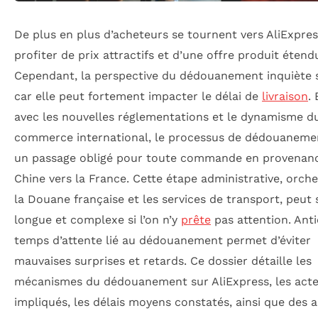
De plus en plus d’acheteurs se tournent vers AliExpre
profiter de prix attractifs et d’une offre produit étend
Cependant, la perspective du dédouanement inquiète 
car elle peut fortement impacter le délai de
livraison
.
avec les nouvelles réglementations et le dynamisme d
commerce international, le processus de dédouaneme
un passage obligé pour toute commande en provenan
Chine vers la France. Cette étape administrative, orch
la Douane française et les services de transport, peut 
longue et complexe si l’on n’y
prête
pas attention. Anti
temps d’attente lié au dédouanement permet d’éviter
mauvaises surprises et retards. Ce dossier détaille les
mécanismes du dédouanement sur AliExpress, les acte
impliqués, les délais moyens constatés, ainsi que des 