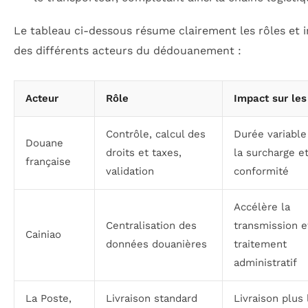
Le tableau ci-dessous résume clairement les rôles et 
des différents acteurs du dédouanement :
Acteur
Rôle
Impact sur les
Contrôle, calcul des
Durée variable
Douane
droits et taxes,
la surcharge et
française
validation
conformité
Accélère la
Centralisation des
transmission e
Cainiao
données douanières
traitement
administratif
La Poste,
Livraison standard
Livraison plus 