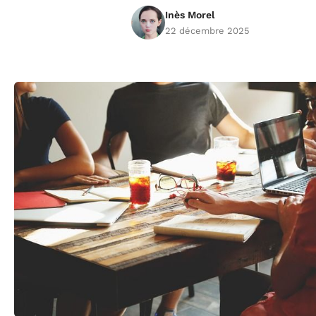
Inès Morel
22 décembre 2025