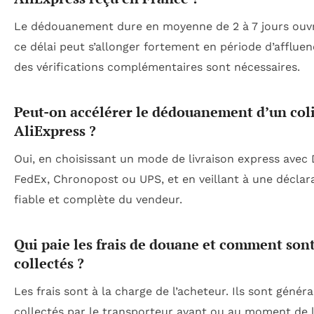
Le dédouanement dure en moyenne de 2 à 7 jours ouvr
ce délai peut s’allonger fortement en période d’affluen
des vérifications complémentaires sont nécessaires.
Peut-on accélérer le dédouanement d’un col
AliExpress ?
Oui, en choisissant un mode de livraison express avec
FedEx, Chronopost ou UPS, et en veillant à une déclar
fiable et complète du vendeur.
Qui paie les frais de douane et comment sont
collectés ?
Les frais sont à la charge de l’acheteur. Ils sont géné
collectés par le transporteur avant ou au moment de 