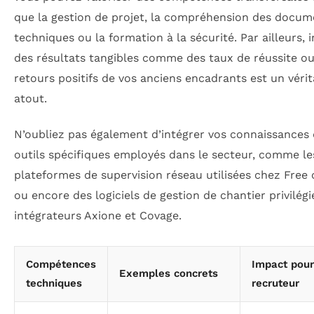
que la gestion de projet, la compréhension des docum
techniques ou la formation à la sécurité. Par ailleurs, 
des résultats tangibles comme des taux de réussite o
retours positifs de vos anciens encadrants est un vérit
atout.
N’oubliez pas également d’intégrer vos connaissances
outils spécifiques employés dans le secteur, comme le
plateformes de supervision réseau utilisées chez Free
ou encore des logiciels de gestion de chantier privilégi
intégrateurs Axione et Covage.
Compétences
Impact pour
Exemples concrets
techniques
recruteur