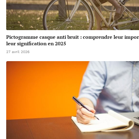
Pictogramme casque anti bruit : comprendre leur impor
leur signification en 2025
27 avril 2026