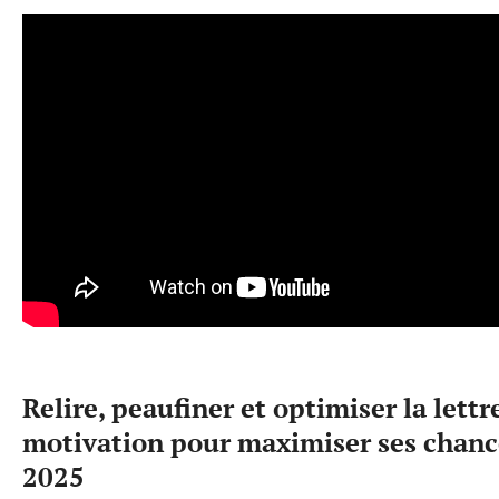
Relire, peaufiner et optimiser la lettr
motivation pour maximiser ses chanc
2025