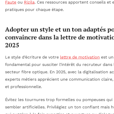
Faute
ou
Rizila
. Ces ressources apportent conseils et
pratiques pour chaque étape.
Adopter un style et un ton adaptés p
convaincre dans la lettre de motivati
2025
Le style d’écriture de votre
lettre de motivation
est un
fondamental pour susciter l’intérêt du recruteur dans 
secteur fibre optique. En 2025, avec la digitalisation ac
experts métiers apprécient une communication claire,
et professionnelle.
Évitez les tournures trop formelles ou pompeuses qui
sembler artificielles. Privilégiez un ton confiant mais 