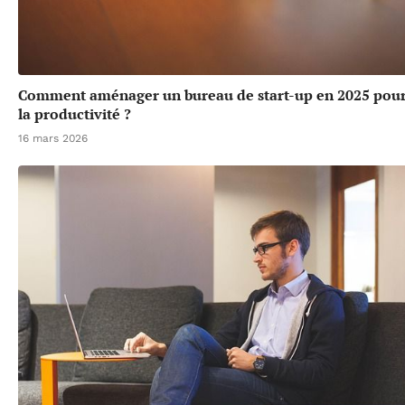
Comment aménager un bureau de start-up en 2025 pour
la productivité ?
16 mars 2026