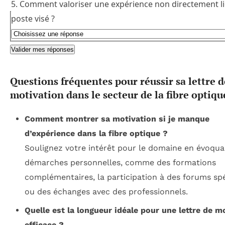
5. Comment valoriser une expérience non directement l
poste visé ?
Valider mes réponses
Questions fréquentes pour réussir sa lettre d
motivation dans le secteur de la fibre optiqu
Comment montrer sa motivation si je manque
d’expérience dans la fibre optique ?
Soulignez votre intérêt pour le domaine en évoqua
démarches personnelles, comme des formations
complémentaires, la participation à des forums spé
ou des échanges avec des professionnels.
Quelle est la longueur idéale pour une lettre de m
efficace ?