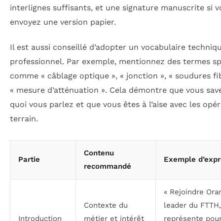
interlignes suffisants, et une signature manuscrite si 
envoyez une version papier.
Il est aussi conseillé d’adopter un vocabulaire techniq
professionnel. Par exemple, mentionnez des termes sp
comme « câblage optique », « jonction », « soudures fi
« mesure d’atténuation ». Cela démontre que vous sav
quoi vous parlez et que vous êtes à l’aise avec les opé
terrain.
Contenu
Partie
Exemple d’expr
recommandé
« Rejoindre Ora
Contexte du
leader du FTTH,
Introduction
métier et intérêt
représente pou