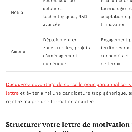
Fournisseur de
Passion pour l
solutions
technologie et
Nokia
technologiques, R&D
adaptation rap
avancée
l’innovation
Déploiement en
Engagement p
zones rurales, projets
territoires mo
Axione
d’aménagement
connectés et t
numérique
de terrain
Découvrez davantage de conseils pour personnaliser v
lettre
et éviter ainsi une candidature trop générique, 
rejetée malgré une formation adaptée.
Structurer votre lettre de motivation