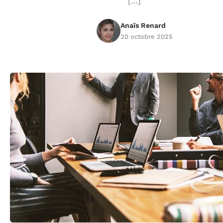
[…]
Anaïs Renard
20 octobre 2025