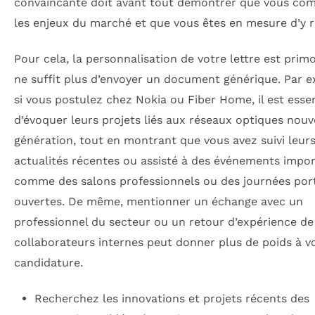
convaincante doit avant tout démontrer que vous co
les enjeux du marché et que vous êtes en mesure d’y 
Pour cela, la personnalisation de votre lettre est primor
ne suffit plus d’envoyer un document générique. Par 
si vous postulez chez Nokia ou Fiber Home, il est essen
d’évoquer leurs projets liés aux réseaux optiques nouv
génération, tout en montrant que vous avez suivi leur
actualités récentes ou assisté à des événements impor
comme des salons professionnels ou des journées por
ouvertes. De même, mentionner un échange avec un
professionnel du secteur ou un retour d’expérience de
collaborateurs internes peut donner plus de poids à v
candidature.
Recherchez les innovations et projets récents des