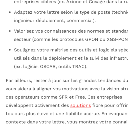
entreprises ciblées (ex. Axione et Covage dans la rur
Adaptez votre lettre selon le type de poste (techni
ingénieur déploiement, commercial).
Valorisez vos connaissances des normes et standa
secteur (comme les protocoles GPON ou XGS-PON
Soulignez votre maîtrise des outils et logiciels spé
utilisés dans le déploiement et le suivi des infrast
(ex. logiciel OSCAR, outils TRAC).
Par ailleurs, rester à jour sur les grandes tendances 
vous aidera à aligner vos motivations avec la vision st
des opérateurs comme SFR et Free. Ces entreprises
développent activement des
solutions
fibre pour offri
toujours plus élevé et une fiabilité accrue. En évoquan
contexte dans votre lettre, vous montrez votre conna