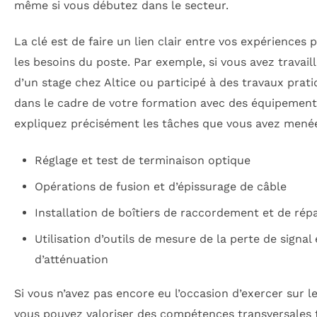
même si vous débutez dans le secteur.
La clé est de faire un lien clair entre vos expériences 
les besoins du poste. Par exemple, si vous avez travaill
d’un stage chez Altice ou participé à des travaux prat
dans le cadre de votre formation avec des équipement
expliquez précisément les tâches que vous avez menée
Réglage et test de terminaison optique
Opérations de fusion et d’épissurage de câble
Installation de boîtiers de raccordement et de répa
Utilisation d’outils de mesure de la perte de signal 
d’atténuation
Si vous n’avez pas encore eu l’occasion d’exercer sur le
vous pouvez valoriser des compétences transversales t