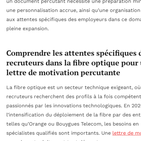
un document percutant nécessite une préparation min
une personnalisation accrue, ainsi qu’une organisatio
aux attentes spécifiques des employeurs dans ce dom
pleine expansion.
Comprendre les attentes spécifiques 
recruteurs dans la fibre optique pour
lettre de motivation percutante
La fibre optique est un secteur technique exigeant, où
recruteurs recherchent des profils à la fois compétent
passionnés par les innovations technologiques. En 202
l’intensification du déploiement de la fibre par des ent
telles qu’Orange ou Bouygues Telecom, les besoins en
spécialistes qualifiés sont importants. Une
lettre de m