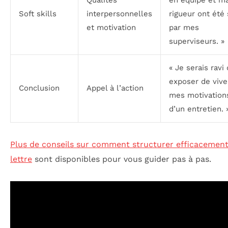
Soft skills
interpersonnelles
rigueur ont été
et motivation
par mes
superviseurs. »
« Je serais ravi
exposer de vive
Conclusion
Appel à l’action
mes motivations
d’un entretien. 
Plus de conseils sur comment structurer efficacement
lettre
sont disponibles pour vous guider pas à pas.