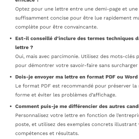
Optez pour une lettre entre une demi-page et une
suffisamment concise pour être lue rapidement m
complète pour être convaincante.
Est-il conseillé d’inclure des termes techniques 
lettre ?
Oui, mais avec parcimonie. Utilisez des mots-clés 
pour démontrer votre savoir-faire sans surcharger 
Dois-je envoyer ma lettre en format PDF ou Word
Le format PDF est recommandé pour préserver la 
forme et éviter les problèmes d’affichage.
Comment puis-je me différencier des autres cand
Personnalisez votre lettre en fonction de l’entrepri
poste, et utilisez des exemples concrets illustrant
compétences et résultats.