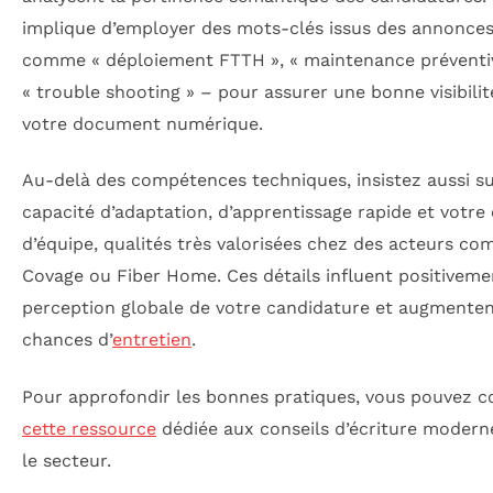
implique d’employer des mots-clés issus des annonce
comme « déploiement FTTH », « maintenance préventi
« trouble shooting » – pour assurer une bonne visibilit
votre document numérique.
Au-delà des compétences techniques, insistez aussi su
capacité d’adaptation, d’apprentissage rapide et votre 
d’équipe, qualités très valorisées chez des acteurs c
Covage ou Fiber Home. Ces détails influent positiveme
perception globale de votre candidature et augmenten
chances d’
entretien
.
Pour approfondir les bonnes pratiques, vous pouvez c
cette ressource
dédiée aux conseils d’écriture modern
le secteur.