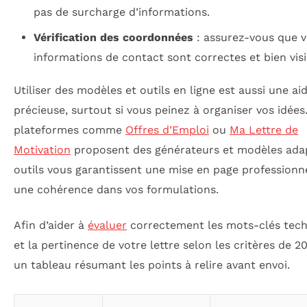
pas de surcharge d’informations.
Vérification des coordonnées
: assurez-vous que 
informations de contact sont correctes et bien visi
Utiliser des modèles et outils en ligne est aussi une ai
précieuse, surtout si vous peinez à organiser vos idées
plateformes comme
Offres d’Emploi
ou
Ma Lettre de
Motivation
proposent des générateurs et modèles ada
outils vous garantissent une mise en page professionne
une cohérence dans vos formulations.
Afin d’aider à
évaluer
correctement les mots-clés tec
et la pertinence de votre lettre selon les critères de 20
un tableau résumant les points à relire avant envoi.