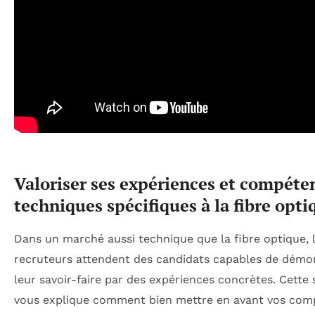
Valoriser ses expériences et compéte
techniques spécifiques à la fibre opti
Dans un marché aussi technique que la fibre optique, 
recruteurs attendent des candidats capables de démo
leur savoir-faire par des expériences concrètes. Cette 
vous explique comment bien mettre en avant vos com