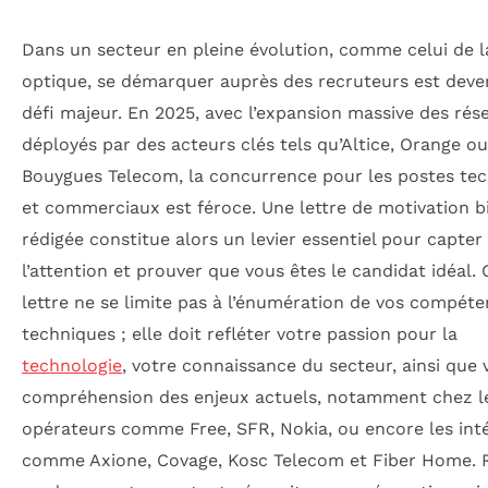
Dans un secteur en pleine évolution, comme celui de l
optique, se démarquer auprès des recruteurs est dev
défi majeur. En 2025, avec l’expansion massive des rés
déployés par des acteurs clés tels qu’Altice, Orange ou
Bouygues Telecom, la concurrence pour les postes te
et commerciaux est féroce. Une lettre de motivation b
rédigée constitue alors un levier essentiel pour capter
l’attention et prouver que vous êtes le candidat idéal. 
lettre ne se limite pas à l’énumération de vos compét
techniques ; elle doit refléter votre passion pour la
technologie
, votre connaissance du secteur, ainsi que 
compréhension des enjeux actuels, notamment chez l
opérateurs comme Free, SFR, Nokia, ou encore les int
comme Axione, Covage, Kosc Telecom et Fiber Home. 