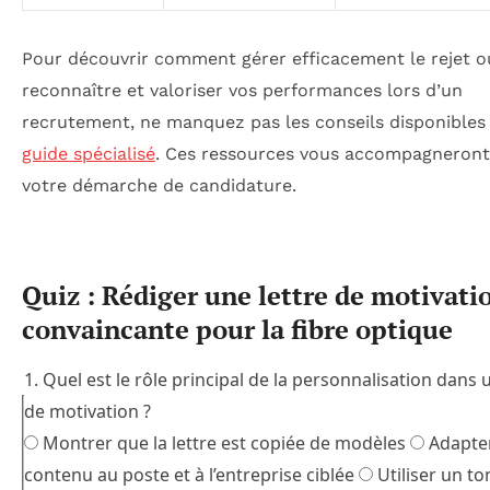
Pour découvrir comment gérer efficacement le rejet o
reconnaître et valoriser vos performances lors d’un
recrutement, ne manquez pas les conseils disponibles
guide spécialisé
. Ces ressources vous accompagneront
votre démarche de candidature.
Quiz : Rédiger une lettre de motivati
convaincante pour la fibre optique
1. Quel est le rôle principal de la personnalisation dans 
de motivation ?
Montrer que la lettre est copiée de modèles
Adapter
contenu au poste et à l’entreprise ciblée
Utiliser un to