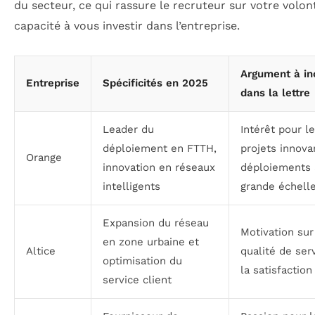
du secteur, ce qui rassure le recruteur sur votre volon
capacité à vous investir dans l’entreprise.
Argument à in
Entreprise
Spécificités en 2025
dans la lettre
Leader du
Intérêt pour l
déploiement en FTTH,
projets innova
Orange
innovation en réseaux
déploiements 
intelligents
grande échell
Expansion du réseau
Motivation sur
en zone urbaine et
Altice
qualité de ser
optimisation du
la satisfaction
service client