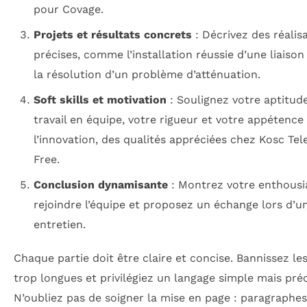
pour Covage.
Projets et résultats concrets
: Décrivez des réalis
précises, comme l’installation réussie d’une liaiso
la résolution d’un problème d’atténuation.
Soft skills et motivation
: Soulignez votre aptitud
travail en équipe, votre rigueur et votre appétence
l’innovation, des qualités appréciées chez Kosc Te
Free.
Conclusion dynamisante
: Montrez votre enthous
rejoindre l’équipe et proposez un échange lors d’u
entretien.
Chaque partie doit être claire et concise. Bannissez le
trop longues et privilégiez un langage simple mais préc
N’oubliez pas de soigner la mise en page : paragraphes