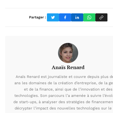
Partager :
Anaïs Renard
Anaïs Renard est journaliste et couvre depuis plus d
ans les domaines de la création d’entreprise, de la ge
et de la finance, ainsi que de l’innovation et des
technologies. Son parcours l’a amenée à suivre l’évol
de start-ups, à analyser des stratégies de financemen
décrypter l’impact des nouvelles technologies sur le 