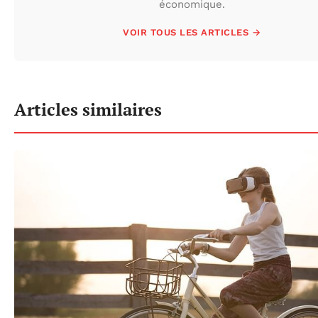
économique.
VOIR TOUS LES ARTICLES →
Articles similaires