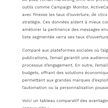
outils comme Campaign Monitor, ActiveCa
avec finesse les taux d’ouverture, de clic
stratégie. Ces données aident à mieux c
améliorer la pertinence des messages en
liste segmentée verra ses taux d’ouvertur
Comparé aux plateformes sociales où l’alg
publications, l’email garantit une audienc
processus d’engagement. En outre, l’email
budgets, offrant des solutions économique
permettant aux grandes marques d’exploi
l’automation ou la personnalisation pouss
Voici un tableau comparatif des avantages