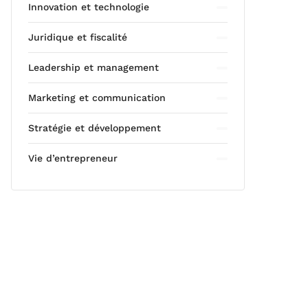
Innovation et technologie
Juridique et fiscalité
Leadership et management
Marketing et communication
Stratégie et développement
Vie d’entrepreneur