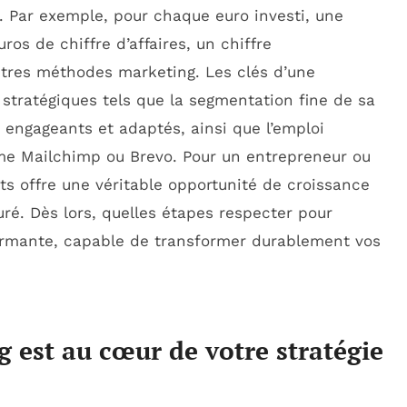
 Par exemple, pour chaque euro investi, une
os de chiffre d’affaires, un chiffre
tres méthodes marketing. Les clés d’une
stratégiques tels que la segmentation fine de sa
s engageants et adaptés, ainsi que l’emploi
e Mailchimp ou Brevo. Pour un entrepreneur ou
ts offre une véritable opportunité de croissance
ré. Dès lors, quelles étapes respecter pour
rmante, capable de transformer durablement vos
 est au cœur de votre stratégie