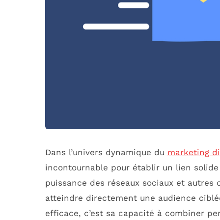
Dans l’univers dynamique du
marketing di
incontournable pour établir un lien solid
puissance des réseaux sociaux et autres ca
atteindre directement une audience ciblée
efficace, c’est sa capacité à combiner p