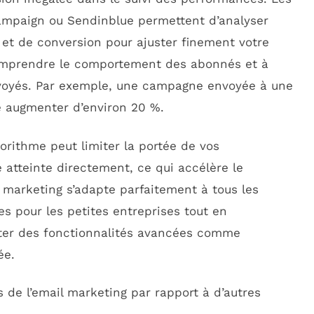
mpaign ou Sendinblue permettent d’analyser
s et de conversion pour ajuster finement votre
omprendre le comportement des abonnés et à
voyés. Par exemple, une campagne envoyée à une
e augmenter d’environ 20 %.
orithme peut limiter la portée de vos
e atteinte directement, ce qui accélère le
 marketing s’adapte parfaitement à tous les
s pour les petites entreprises tout en
ter des fonctionnalités avancées comme
ée.
 de l’email marketing par rapport à d’autres