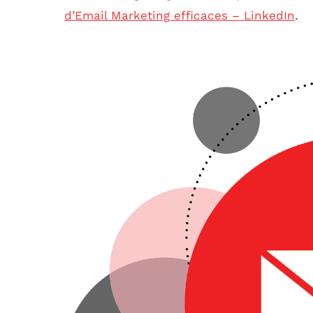
d’Email Marketing efficaces – LinkedIn
.