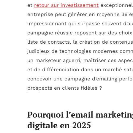
et
retour sur investissement
exceptionnel.
entreprise peut générer en moyenne 36 eur
impressionnant qui surpasse souvent d’au
campagne réussie reposent sur des choix 
liste de contacts, la création de contenu
judicieux de technologies modernes comm
un marketeur aguerri, maîtriser ces aspec
et de différenciation dans un marché satu
concevoir une campagne d’emailing perfo
prospects en clients fidèles ?
Pourquoi l’email marketing
digitale en 2025