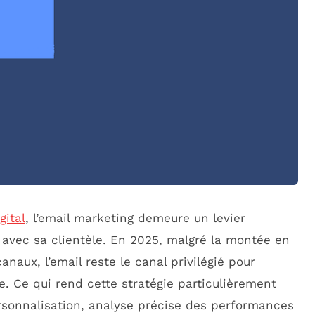
gital
, l’email marketing demeure un levier
e avec sa clientèle. En 2025, malgré la montée en
naux, l’email reste le canal privilégié pour
. Ce qui rend cette stratégie particulièrement
ersonnalisation, analyse précise des performances