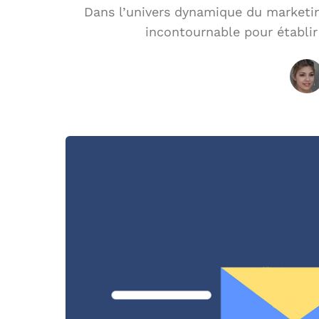
Dans l’univers dynamique du marketing
incontournable pour établir 