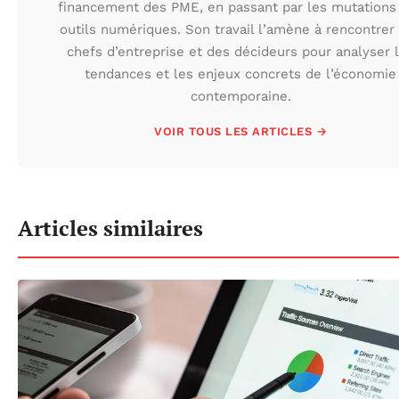
financement des PME, en passant par les mutations
outils numériques. Son travail l’amène à rencontrer
chefs d’entreprise et des décideurs pour analyser 
tendances et les enjeux concrets de l’économie
contemporaine.
VOIR TOUS LES ARTICLES →
Articles similaires