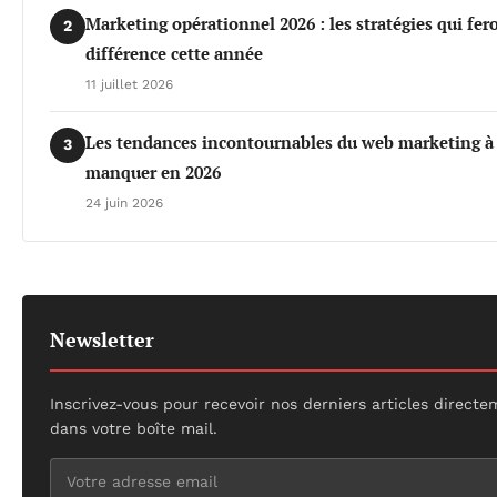
Marketing opérationnel 2026 : les stratégies qui fero
2
différence cette année
11 juillet 2026
Les tendances incontournables du web marketing à
3
manquer en 2026
24 juin 2026
Newsletter
Inscrivez-vous pour recevoir nos derniers articles direct
dans votre boîte mail.