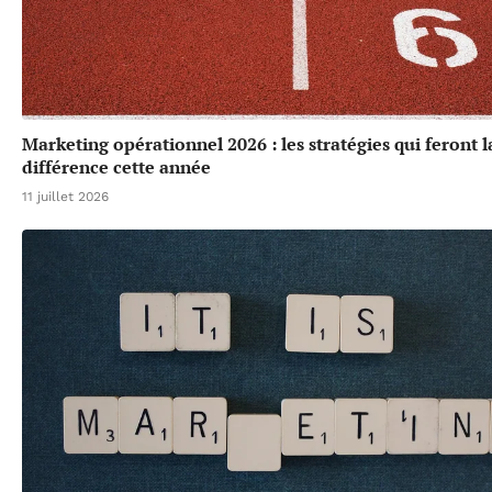
Marketing opérationnel 2026 : les stratégies qui feront l
différence cette année
11 juillet 2026