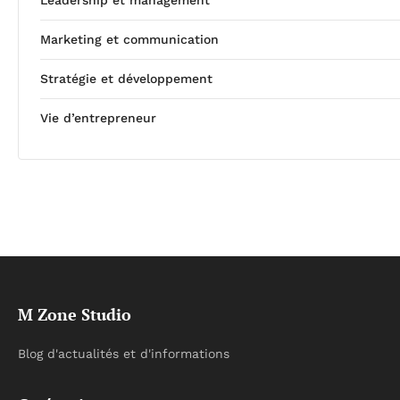
Marketing et communication
Stratégie et développement
Vie d’entrepreneur
M Zone Studio
Blog d'actualités et d'informations