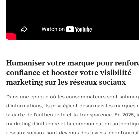
Humaniser votre marque pour renforc
confiance et booster votre visibilité
marketing sur les réseaux sociaux
Dans une époque où les consommateurs sont submer
d’informations, ils privilégient désormais les marques 
la carte de l’authenticité et la transparence. En 2025, l
marketing d’influence et la communication authentiqu
réseaux sociaux sont devenus des leviers incontourna