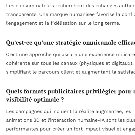
Les consommateurs recherchent des échanges authen
transparents. Une marque humanisée favorise la confi
l’engagement et la fidélisation sur le long terme.
Qu’est-ce qu’une stratégie omnicanale effica
C’est une approche qui assure une expérience utilisat
cohérente sur tous les canaux (physiques et digitaux),
simplifiant le parcours client et augmentant la satisfac
Quels formats publicitaires privilégier pour
visibilité optimale ?
Les campagnes qui incluent la réalité augmentée, les
animations 3D et l’interaction humaine-IA sont les plu
performantes pour créer un fort impact visuel et enga