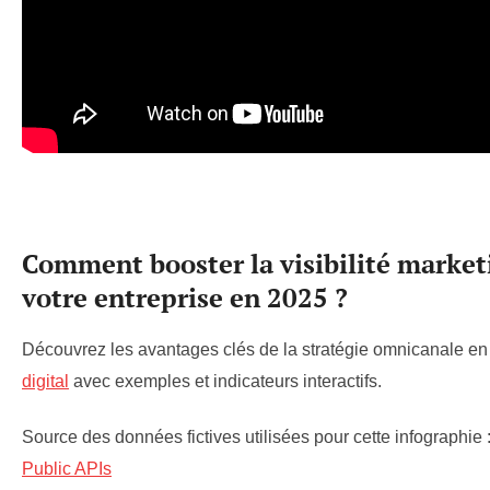
Comment booster la visibilité market
votre entreprise en 2025 ?
Découvrez les avantages clés de la stratégie omnicanale e
digital
avec exemples et indicateurs interactifs.
Source des données fictives utilisées pour cette infographie 
Public APIs