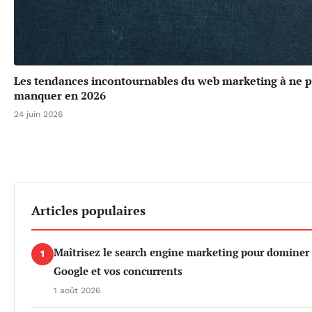
Les tendances incontournables du web marketing à ne p
manquer en 2026
24 juin 2026
Articles populaires
Maîtrisez le search engine marketing pour dominer
1
Google et vos concurrents
1 août 2026