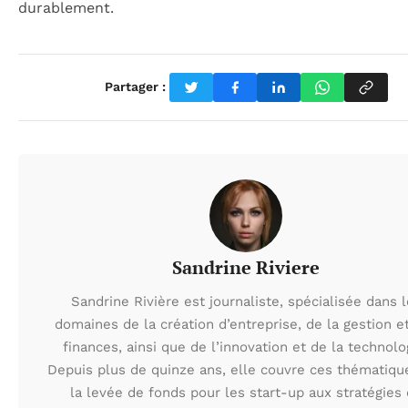
durablement.
Partager :
Sandrine Riviere
Sandrine Rivière est journaliste, spécialisée dans 
domaines de la création d’entreprise, de la gestion e
finances, ainsi que de l’innovation et de la technolo
Depuis plus de quinze ans, elle couvre ces thématiqu
la levée de fonds pour les start-up aux stratégies