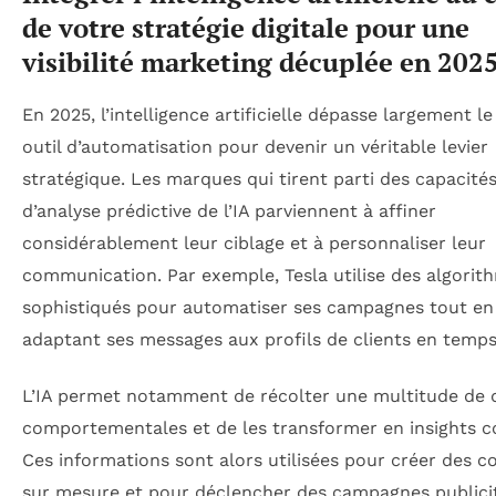
de votre stratégie digitale pour une
visibilité marketing décuplée en 202
En 2025, l’intelligence artificielle dépasse largement l
outil d’automatisation pour devenir un véritable levier
stratégique. Les marques qui tirent parti des capacité
d’analyse prédictive de l’IA parviennent à affiner
considérablement leur ciblage et à personnaliser leur
communication. Par exemple, Tesla utilise des algorit
sophistiqués pour automatiser ses campagnes tout en
adaptant ses messages aux profils de clients en temps
L’IA permet notamment de récolter une multitude de
comportementales et de les transformer en insights c
Ces informations sont alors utilisées pour créer des 
sur mesure et pour déclencher des campagnes publicit