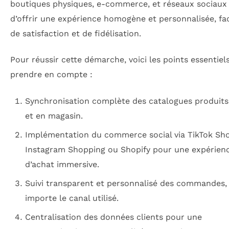
boutiques physiques, e-commerce, et réseaux sociaux
d’offrir une expérience homogène et personnalisée, fa
de satisfaction et de fidélisation.
Pour réussir cette démarche, voici les points essentiel
prendre en compte :
Synchronisation complète des catalogues produits 
et en magasin.
Implémentation du commerce social via TikTok Sh
Instagram Shopping ou Shopify pour une expérien
d’achat immersive.
Suivi transparent et personnalisé des commandes,
importe le canal utilisé.
Centralisation des données clients pour une