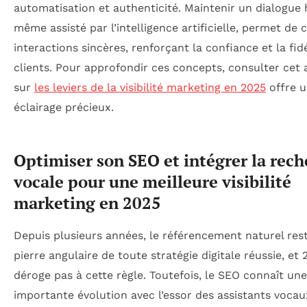
automatisation et authenticité. Maintenir un dialogue
même assisté par l’intelligence artificielle, permet de 
interactions sincères, renforçant la confiance et la fid
clients. Pour approfondir ces concepts, consulter cet a
sur
les leviers de la visibilité marketing en 2025
offre 
éclairage précieux.
Optimiser son SEO et intégrer la rec
vocale pour une meilleure visibilité
marketing en 2025
Depuis plusieurs années, le référencement naturel rest
pierre angulaire de toute stratégie digitale réussie, et
déroge pas à cette règle. Toutefois, le SEO connaît une
importante évolution avec l’essor des assistants vocau