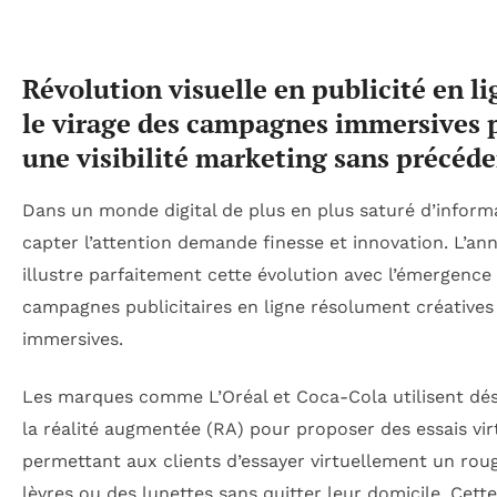
Révolution visuelle en publicité en li
le virage des campagnes immersives 
une visibilité marketing sans précéd
Dans un monde digital de plus en plus saturé d’inform
capter l’attention demande finesse et innovation. L’an
illustre parfaitement cette évolution avec l’émergence
campagnes publicitaires en ligne résolument créatives
immersives.
Les marques comme L’Oréal et Coca-Cola utilisent dé
la réalité augmentée (RA) pour proposer des essais vir
permettant aux clients d’essayer virtuellement un rou
lèvres ou des lunettes sans quitter leur domicile. Cette