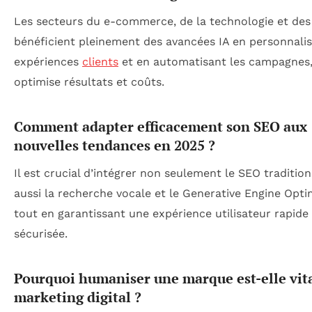
Les secteurs du e-commerce, de la technologie et de
bénéficient pleinement des avancées IA en personnalis
expériences
clients
et en automatisant les campagnes,
optimise résultats et coûts.
Comment adapter efficacement son SEO aux
nouvelles tendances en 2025 ?
Il est crucial d’intégrer non seulement le SEO tradition
aussi la recherche vocale et le Generative Engine Opti
tout en garantissant une expérience utilisateur rapide
sécurisée.
Pourquoi humaniser une marque est-elle vit
marketing digital ?