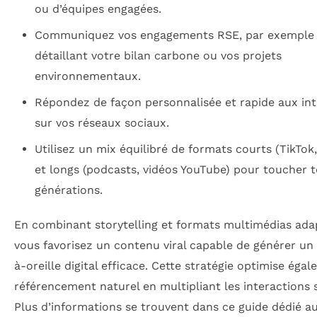
ou d’équipes engagées.
Communiquez vos engagements RSE, par exemple
détaillant votre bilan carbone ou vos projets
environnementaux.
Répondez de façon personnalisée et rapide aux int
sur vos réseaux sociaux.
Utilisez un mix équilibré de formats courts (TikTok,
et longs (podcasts, vidéos YouTube) pour toucher t
générations.
En combinant storytelling et formats multimédias ada
vous favorisez un contenu viral capable de générer u
à-oreille digital efficace. Cette stratégie optimise égal
référencement naturel en multipliant les interactions s
Plus d’informations se trouvent dans ce guide dédié a