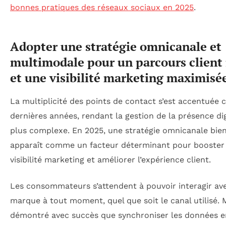
bonnes pratiques des réseaux sociaux en 2025
.
Adopter une stratégie omnicanale et
multimodale pour un parcours client 
et une visibilité marketing maximisé
La multiplicité des points de contact s’est accentuée 
dernières années, rendant la gestion de la présence dig
plus complexe. En 2025, une stratégie omnicanale bie
apparaît comme un facteur déterminant pour booster 
visibilité marketing et améliorer l’expérience client.
Les consommateurs s’attendent à pouvoir interagir av
marque à tout moment, quel que soit le canal utilisé. 
démontré avec succès que synchroniser les données e