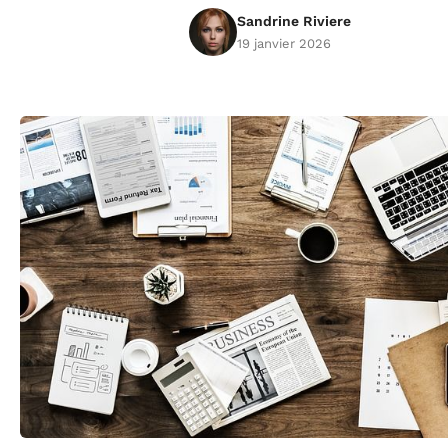
Sandrine Riviere
19 janvier 2026