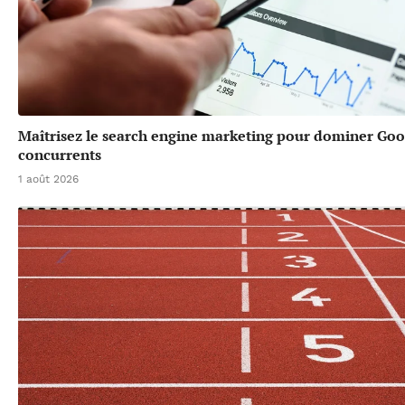
Maîtrisez le search engine marketing pour dominer Goo
concurrents
1 août 2026