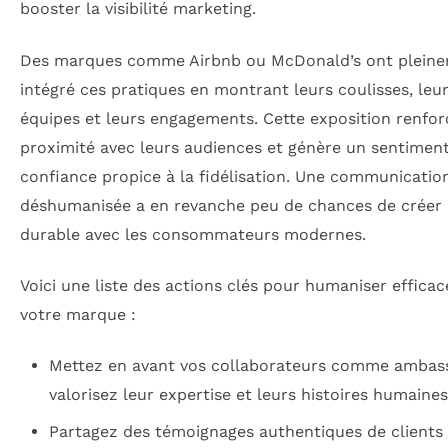
booster la visibilité marketing.
Des marques comme Airbnb ou McDonald’s ont plein
intégré ces pratiques en montrant leurs coulisses, leu
équipes et leurs engagements. Cette exposition renfor
proximité avec leurs audiences et génère un sentimen
confiance propice à la fidélisation. Une communicatio
déshumanisée a en revanche peu de chances de créer 
durable avec les consommateurs modernes.
Voici une liste des actions clés pour humaniser effica
votre marque :
Mettez en avant vos collaborateurs comme ambas
valorisez leur expertise et leurs histoires humaines
Partagez des témoignages authentiques de clients s