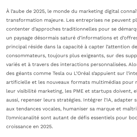
À l’aube de 2025, le monde du marketing digital connaî
transformation majeure. Les entreprises ne peuvent pl
contenter d’approches traditionnelles pour se démar
un paysage désormais saturé d’informations et d’offres
principal réside dans la capacité à capter l’attention d
consommateurs, toujours plus exigeants, sur des supp
variés et à travers des interactions personnalisées. Al
des géants comme Tesla ou L’Oréal s’appuient sur l’int
artificielle et les nouveaux formats multimédias pour 
leur visibilité marketing, les PME et startups doivent, e
aussi, repenser leurs stratégies. Intégrer l’IA, adapter
aux tendances vocales, humaniser sa marque et maîtri
l’omnicanalité sont autant de défis essentiels pour boo
croissance en 2025.