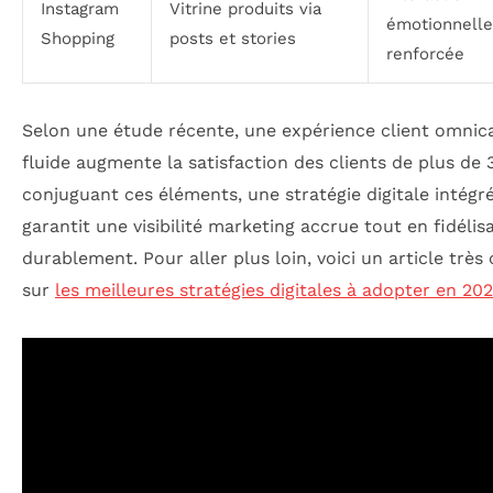
Instagram
Vitrine produits via
émotionnelle
Shopping
posts et stories
renforcée
Selon une étude récente, une expérience client omnic
fluide augmente la satisfaction des clients de plus de
conjuguant ces éléments, une stratégie digitale intégr
garantit une visibilité marketing accrue tout en fidélis
durablement. Pour aller plus loin, voici un article très
sur
les meilleures stratégies digitales à adopter en 20