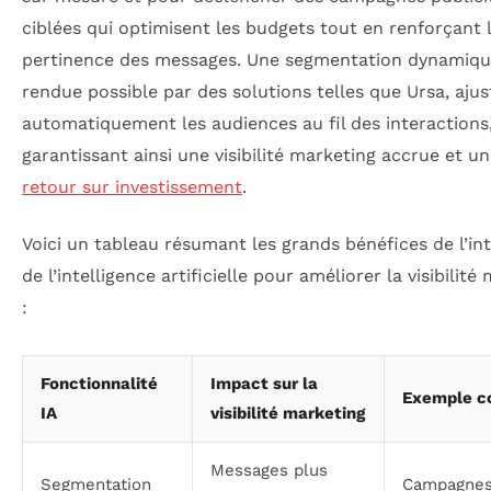
ciblées qui optimisent les budgets tout en renforçant 
pertinence des messages. Une segmentation dynamiqu
rendue possible par des solutions telles que Ursa, ajus
automatiquement les audiences au fil des interactions
garantissant ainsi une visibilité marketing accrue et un
retour sur investissement
.
Voici un tableau résumant les grands bénéfices de l’in
de l’intelligence artificielle pour améliorer la visibilité
:
Fonctionnalité
Impact sur la
Exemple c
IA
visibilité marketing
Messages plus
Segmentation
Campagne