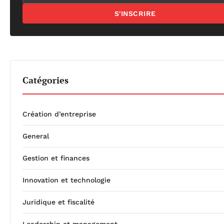
S'INSCRIRE
Catégories
Création d’entreprise
General
Gestion et finances
Innovation et technologie
Juridique et fiscalité
Leadership et management